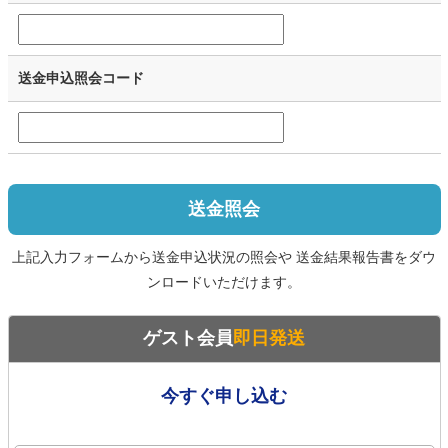
送金申込照会コード
送金照会
上記入力フォームから送金申込状況の照会や 送金結果報告書をダウ
ンロードいただけます。
ゲスト会員
即日発送
今すぐ申し込む