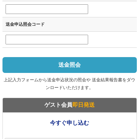
送金申込照会コード
送金照会
上記入力フォームから送金申込状況の照会や 送金結果報告書をダウ
ンロードいただけます。
ゲスト会員
即日発送
今すぐ申し込む