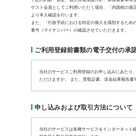
ゲスト会員としてご利用いただく場合、「内国税の適
より本人確認を行います。
また、「行政手続における特定の個人を識別するため
番号（マイナンバー）の確認させていただきます。
ご利用登録前書類の電子交付の承
当社のサービスご利用登録のお申し込みにあたり
ただけますか。 また、受取証書、送金結果報告書
申し込みおよび取引方法について
当社のサービスは各種サービスをインターネット