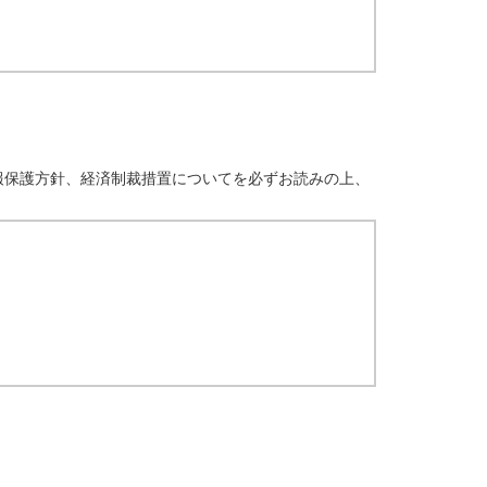
報保護方針、経済制裁措置についてを必ずお読みの上、