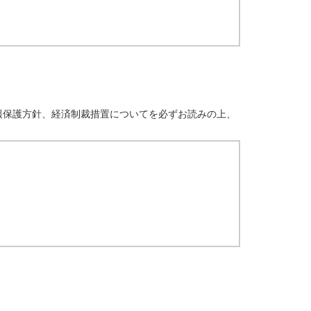
報保護方針、経済制裁措置についてを必ずお読みの上、