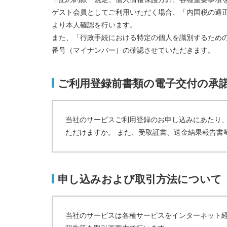
ゲスト会員としてご利用いただく場合、「内国税の適
より本人確認を行います。
また、「行政手続における特定の個人を識別するため
番号（マイナンバー）の確認させていただきます。
ご利用登録前書類の電子交付の承
当社のサービスご利用登録のお申し込みにあたり
ただけますか。 また、受取証書、送金結果報告書
申し込みおよび取引方法について
当社のサービスは各種サービスをインターネット