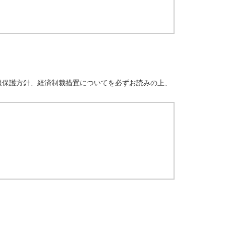
報保護方針、経済制裁措置についてを必ずお読みの上、