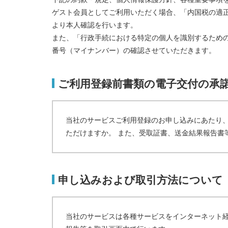
ゲスト会員としてご利用いただく場合、「内国税の適
より本人確認を行います。
また、「行政手続における特定の個人を識別するため
番号（マイナンバー）の確認させていただきます。
ご利用登録前書類の電子交付の承
当社のサービスご利用登録のお申し込みにあたり
ただけますか。 また、受取証書、送金結果報告書
申し込みおよび取引方法について
当社のサービスは各種サービスをインターネット