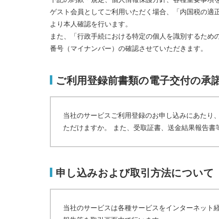
ゲスト会員としてご利用いただく場合、「内国税の適
より本人確認を行います。
また、「行政手続における特定の個人を識別するため
番号（マイナンバー）の確認させていただきます。
ご利用登録前書類の電子交付の承
当社のサービスご利用登録のお申し込みにあたり
ただけますか。 また、受取証書、送金結果報告書
申し込みおよび取引方法について
当社のサービスは各種サービスをインターネット