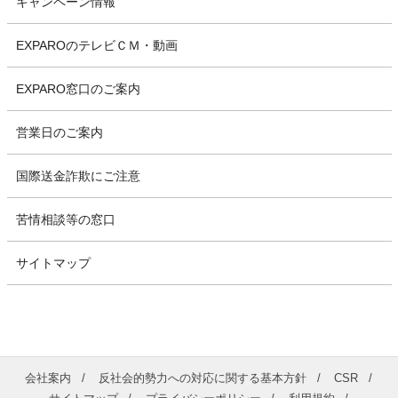
キャンペーン情報
EXPAROのテレビＣＭ・動画
EXPARO窓口のご案内
営業日のご案内
国際送金詐欺にご注意
苦情相談等の窓口
サイトマップ
会社案内
反社会的勢力への対応に関する基本方針
CSR