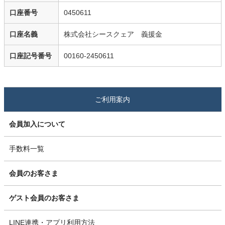
口座番号
0450611
口座名義
株式会社シースクェア 義援金
口座記号番号
00160-2450611
ご利用案内
会員加入について
手数料一覧
会員のお客さま
ゲスト会員のお客さま
LINE連携・アプリ利用方法