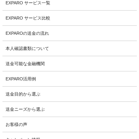
EXPARO サービス一覧
EXPARO サービス比較
EXPAROの送金の流れ
本人確認書類について
送金可能な金融機関
EXPARO活用例
送金目的から選ぶ
送金ニーズから選ぶ
お客様の声