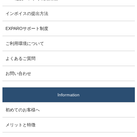
インボイスの提出方法
EXPAROサポート制度
ご利用環境について
よくあるご質問
お問い合わせ
Information
初めてのお客様へ
メリットと特徴