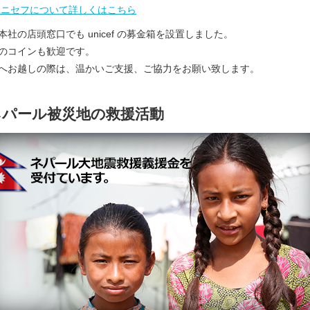
ユニセフについて詳しくはこちら
本社の店頭窓口でも unicef の募金箱を設置しました。
のコインも歓迎です。
へお越しの際は、温かいご支援、ご協力をお願い致します。
ネパール被災地の救援活動