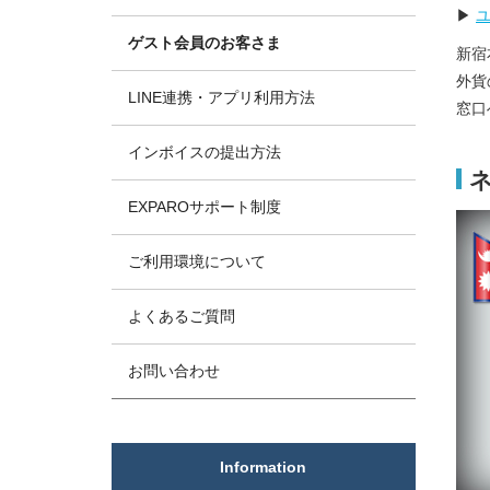
▶
ゲスト会員のお客さま
新宿
外貨
LINE連携・アプリ利用方法
窓口
インボイスの提出方法
EXPAROサポート制度
ご利用環境について
よくあるご質問
お問い合わせ
Information