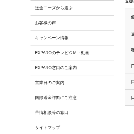
支援
送金ニーズから選ぶ
お客様の声
キャンペーン情報
EXPAROのテレビＣＭ・動画
EXPARO窓口のご案内
営業日のご案内
国際送金詐欺にご注意
苦情相談等の窓口
サイトマップ