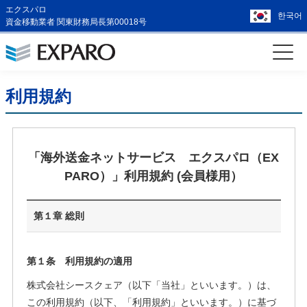
エクスパロ
한국어
資金移動業者 関東財務局長第00018号
利用規約
「海外送金ネットサービス エクスパロ（EX
PARO）」利用規約 (会員様用）
第１章 総則
第１条 利用規約の適用
株式会社シースクェア（以下「当社」といいます。）は、
この利用規約（以下、「利用規約」といいます。）に基づ