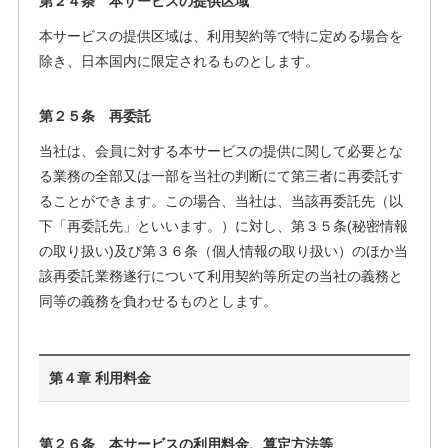
第２４条 本サービスの提供区域
本サービスの提供区域は、利用契約等で特に定める場合を
除き、日本国内に限定されるものとします。
第２５条 再委託
当社は、会員に対する本サービスの提供に関して必要とな
る業務の全部又は一部を当社の判断にて第三者に再委託す
ることができます。この場合、当社は、当該再委託先（以
下「再委託先」といいます。）に対し、第３５条(秘密情報
の取り扱い)及び第３６条（個人情報の取り扱い）のほか当
該再委託業務遂行について利用契約等所定の当社の義務と
同等の義務を負わせるものとします。
第４章 利用料金
第２６条 本サービスの利用料金、算定方法等