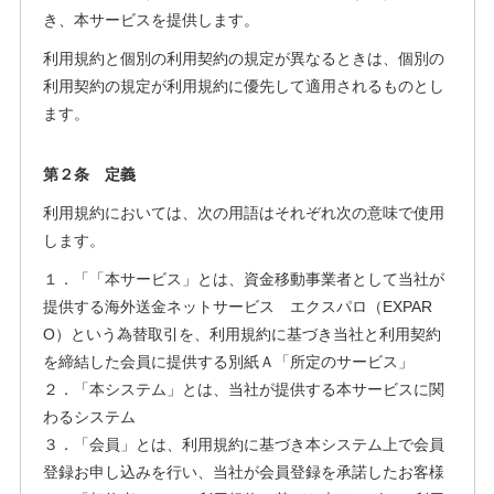
き、本サービスを提供します。
利用規約と個別の利用契約の規定が異なるときは、個別の
利用契約の規定が利用規約に優先して適用されるものとし
ます。
第２条 定義
利用規約においては、次の用語はそれぞれ次の意味で使用
します。
１．「「本サービス」とは、資金移動事業者として当社が
提供する海外送金ネットサービス エクスパロ（EXPAR
O）という為替取引を、利用規約に基づき当社と利用契約
を締結した会員に提供する別紙Ａ「所定のサービス」
２．「本システム」とは、当社が提供する本サービスに関
わるシステム
３．「会員」とは、利用規約に基づき本システム上で会員
登録お申し込みを行い、当社が会員登録を承諾したお客様