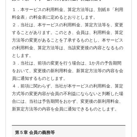
１．本サービスの利用料金、算定方法等は、別紙Ｂ「利用
料金表」の料金表に定めるとおりとします。
２．当社は、本サービスの利用料金、算定方法等を、変更
することがあります。このとき、会員は、利用料金、算定
方法等の変更があることを了承するものとし、本サービス
の利用料金、算定方法等は、当該変更後の内容となるもの
とします。
３．当社は、前項の変更を行う場合は、1か月の予告期間
をおいて、変更後の新利用料金、新算定方法等の内容を会
員に通知するものとします。
４．前項に関わらず、当社が本サービスの利用料金、算定
方式等の変更内容が会員の不利益にならないと判断した場
合には、当社は予告期間をおかず、変更後の新利用料金、
新算定方法等の内容を会員に通知できるものとします。
第５章 会員の義務等