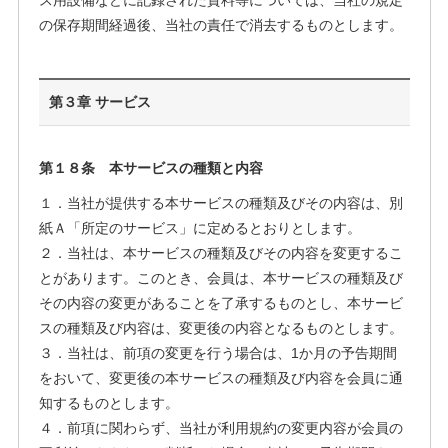
ス用設備などに記録された資料等については、当社の規定
の保存期間経過後、当社の責任で消去するものとします。
第３章 サービス
第１８条 本サービスの種類と内容
１．当社が提供する本サービスの種類及びその内容は、別
紙Ａ「所定のサービス」に定めるとおりとします。
２．当社は、本サービスの種類及びその内容を変更するこ
とがあります。このとき、会員は、本サービスの種類及び
その内容の変更があることを了承するものとし、本サービ
スの種類及び内容は、変更後の内容となるものとします。
３．当社は、前項の変更を行う場合は、1か月の予告期間
をおいて、変更後の本サービスの種類及び内容を会員に通
知するものとします。
４．前項に関わらず、当社が利用規約の変更内容が会員の