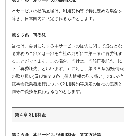
第２４条 本サービスの提供区域
本サービスの提供区域は、利用契約等で特に定める場合を
除き、日本国内に限定されるものとします。
第２５条 再委託
当社は、会員に対する本サービスの提供に関して必要とな
る業務の全部又は一部を当社の判断にて第三者に再委託す
ることができます。この場合、当社は、当該再委託先（以
下「再委託先」といいます。）に対し、第３５条(秘密情報
の取り扱い)及び第３６条（個人情報の取り扱い）のほか当
該再委託業務遂行について利用契約等所定の当社の義務と
同等の義務を負わせるものとします。
第４章 利用料金
第２６条 本サービスの利用料金、算定方法等