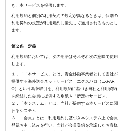
き、本サービスを提供します。
利用規約と個別の利用契約の規定が異なるときは、個別の
利用契約の規定が利用規約に優先して適用されるものとし
ます。
第２条 定義
利用規約においては、次の用語はそれぞれ次の意味で使用
します。
１．「「本サービス」とは、資金移動事業者として当社が
提供する海外送金ネットサービス エクスパロ（EXPAR
O）という為替取引を、利用規約に基づき当社と利用契約
を締結した会員に提供する別紙Ａ「所定のサービス」
２．「本システム」とは、当社が提供する本サービスに関
わるシステム
３．「会員」とは、利用規約に基づき本システム上で会員
登録お申し込みを行い、当社が会員登録を承諾したお客様