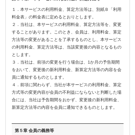
１．本サービスの利用料金、算定方法等は、別紙Ｂ「利用
料金表」の料金表に定めるとおりとします。
２．当社は、本サービスの利用料金、算定方法等を、変更
することがあります。このとき、会員は、利用料金、算定
方法等の変更があることを了承するものとし、本サービス
の利用料金、算定方法等は、当該変更後の内容となるもの
とします。
３．当社は、前項の変更を行う場合は、1か月の予告期間
をおいて、変更後の新利用料金、新算定方法等の内容を会
員に通知するものとします。
４．前項に関わらず、当社が本サービスの利用料金、算定
方式等の変更内容が会員の不利益にならないと判断した場
合には、当社は予告期間をおかず、変更後の新利用料金、
新算定方法等の内容を会員に通知できるものとします。
第５章 会員の義務等