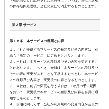
ス用設備などに記録された資料等については、当社の規定
の保存期間経過後、当社の責任で消去するものとします。
第３章 サービス
第１８条 本サービスの種類と内容
１．当社が提供する本サービスの種類及びその内容は、別
紙Ａ「所定のサービス」に定めるとおりとします。
２．当社は、本サービスの種類及びその内容を変更するこ
とがあります。このとき、会員は、本サービスの種類及び
その内容の変更があることを了承するものとし、本サービ
スの種類及び内容は、変更後の内容となるものとします。
３．当社は、前項の変更を行う場合は、1か月の予告期間
をおいて、変更後の本サービスの種類及び内容を会員に通
知するものとします。
４．前項に関わらず、当社が利用規約の変更内容が会員の