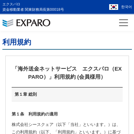
エクスパロ
한국어
資金移動業者 関東財務局長第00018号
利用規約
「海外送金ネットサービス エクスパロ（EX
PARO）」利用規約 (会員様用）
第１章 総則
第１条 利用規約の適用
株式会社シースクェア（以下「当社」といいます。）は、
この利用規約（以下、「利用規約」といいます。）に基づ