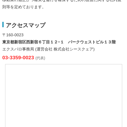
則等を定めております。
アクセスマップ
〒160-0023
東京都新宿区西新宿６丁目１２−１ パークウェストビル１３階
エクスパロ事務局 (運営会社 株式会社シースクェア)
03-3359-0023
(代表)