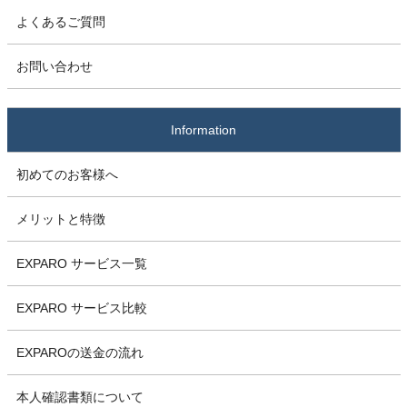
よくあるご質問
お問い合わせ
Information
初めてのお客様へ
メリットと特徴
EXPARO サービス一覧
EXPARO サービス比較
EXPAROの送金の流れ
本人確認書類について