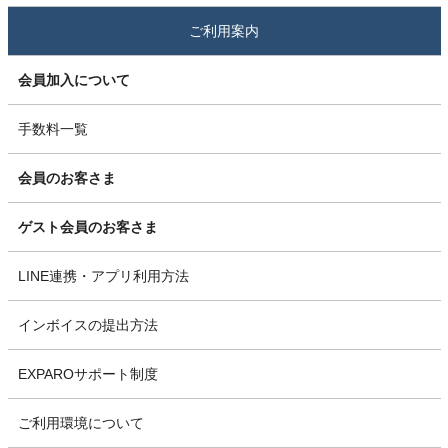
ご利用案内
会員加入について
手数料一覧
会員のお客さま
ゲスト会員のお客さま
LINE連携・アプリ利用方法
インボイスの提出方法
EXPAROサポート制度
ご利用環境について