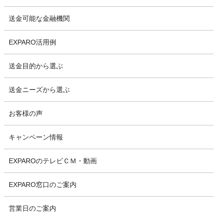
送金可能な金融機関
EXPARO活用例
送金目的から選ぶ
送金ニーズから選ぶ
お客様の声
キャンペーン情報
EXPAROのテレビＣＭ・動画
EXPARO窓口のご案内
営業日のご案内