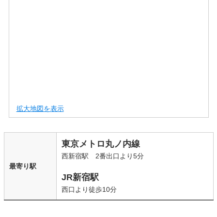
拡大地図を表示
東京メトロ丸ノ内線
西新宿駅 2番出口より5分
最寄り駅
JR新宿駅
西口より徒歩10分