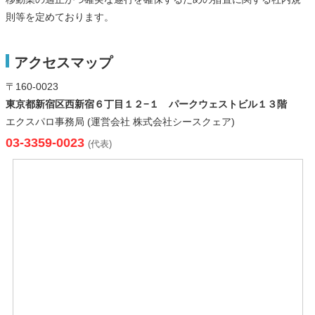
則等を定めております。
アクセスマップ
〒160-0023
東京都新宿区西新宿６丁目１２−１ パークウェストビル１３階
エクスパロ事務局 (運営会社 株式会社シースクェア)
03-3359-0023
(代表)