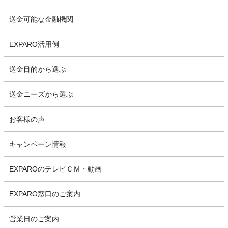
送金可能な金融機関
EXPARO活用例
送金目的から選ぶ
送金ニーズから選ぶ
お客様の声
キャンペーン情報
EXPAROのテレビＣＭ・動画
EXPARO窓口のご案内
営業日のご案内