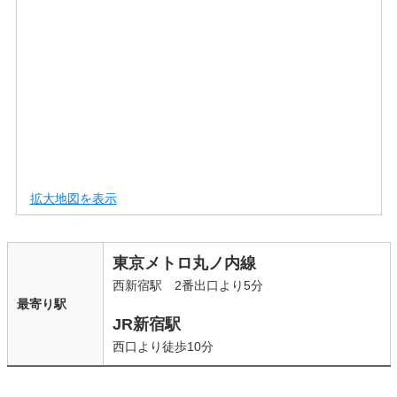
拡大地図を表示
東京メトロ丸ノ内線
西新宿駅 2番出口より5分
最寄り駅
JR新宿駅
西口より徒歩10分