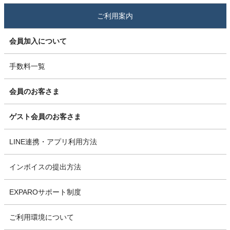
ご利用案内
会員加入について
手数料一覧
会員のお客さま
ゲスト会員のお客さま
LINE連携・アプリ利用方法
インボイスの提出方法
EXPAROサポート制度
ご利用環境について