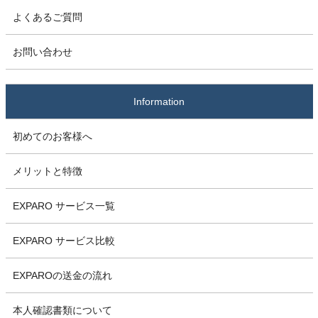
よくあるご質問
お問い合わせ
Information
初めてのお客様へ
メリットと特徴
EXPARO サービス一覧
EXPARO サービス比較
EXPAROの送金の流れ
本人確認書類について