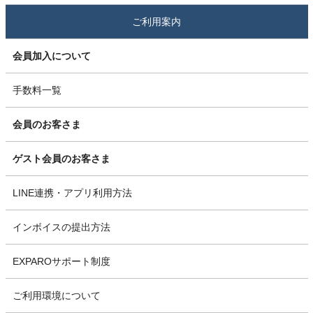
ご利用案内
会員加入について
手数料一覧
会員のお客さま
ゲスト会員のお客さま
LINE連携・アプリ利用方法
インボイスの提出方法
EXPAROサポート制度
ご利用環境について