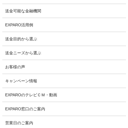
送金可能な金融機関
EXPARO活用例
送金目的から選ぶ
送金ニーズから選ぶ
お客様の声
キャンペーン情報
EXPAROのテレビＣＭ・動画
EXPARO窓口のご案内
営業日のご案内