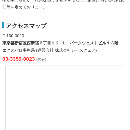
則等を定めております。
アクセスマップ
〒160-0023
東京都新宿区西新宿６丁目１２−１ パークウェストビル１３階
エクスパロ事務局 (運営会社 株式会社シースクェア)
03-3359-0023
(代表)