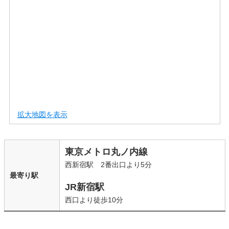
拡大地図を表示
東京メトロ丸ノ内線
西新宿駅 2番出口より5分
最寄り駅
JR新宿駅
西口より徒歩10分