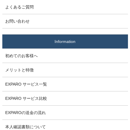
よくあるご質問
お問い合わせ
Information
初めてのお客様へ
メリットと特徴
EXPARO サービス一覧
EXPARO サービス比較
EXPAROの送金の流れ
本人確認書類について