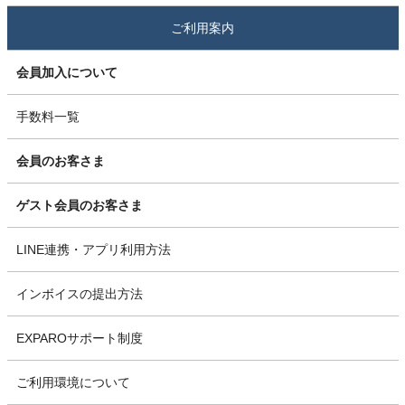
ご利用案内
会員加入について
手数料一覧
会員のお客さま
ゲスト会員のお客さま
LINE連携・アプリ利用方法
インボイスの提出方法
EXPAROサポート制度
ご利用環境について