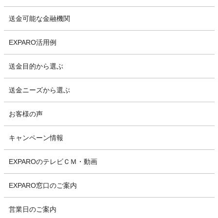
送金可能な金融機関
EXPARO活用例
送金目的から選ぶ
送金ニーズから選ぶ
お客様の声
キャンペーン情報
EXPAROのテレビＣＭ・動画
EXPARO窓口のご案内
営業日のご案内