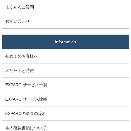
よくあるご質問
お問い合わせ
Information
初めてのお客様へ
メリットと特徴
EXPARO サービス一覧
EXPARO サービス比較
EXPAROの送金の流れ
本人確認書類について