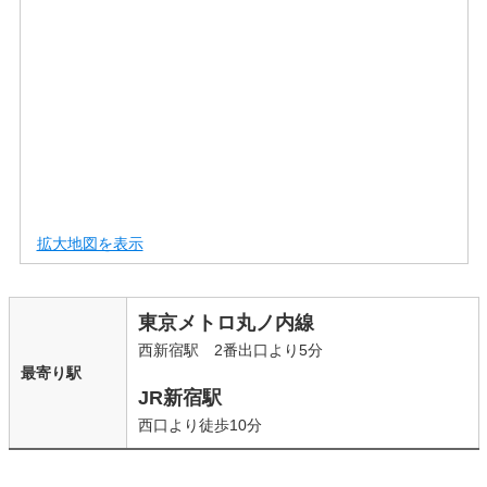
拡大地図を表示
東京メトロ丸ノ内線
西新宿駅 2番出口より5分
最寄り駅
JR新宿駅
西口より徒歩10分