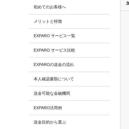
初めてのお客様へ
メリットと特徴
EXPARO サービス一覧
EXPARO サービス比較
EXPAROの送金の流れ
本人確認書類について
送金可能な金融機関
EXPARO活用例
送金目的から選ぶ