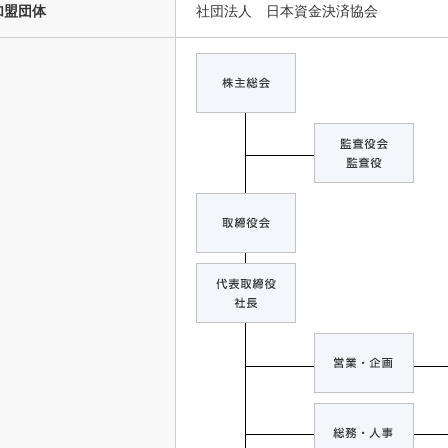
加盟団体
社団法人 日本資金決済協会