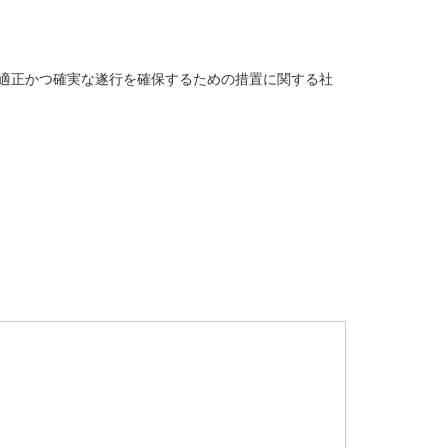
適正かつ確実な遂行を確保するための措置に関する社