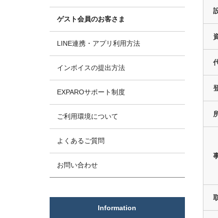
ゲスト会員のお客さま
LINE連携・アプリ利用方法
インボイスの提出方法
EXPAROサポート制度
ご利用環境について
よくあるご質問
お問い合わせ
Information