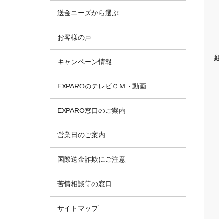
送金ニーズから選ぶ
お客様の声
キャンペーン情報
EXPAROのテレビＣＭ・動画
EXPARO窓口のご案内
営業日のご案内
国際送金詐欺にご注意
苦情相談等の窓口
サイトマップ