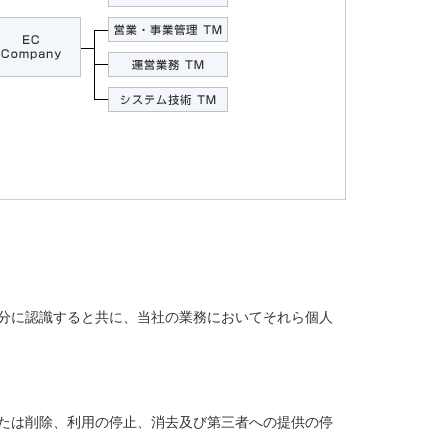
分に認識すると共に、当社の業務においてそれら個人
たは削除、利用の停止、消去及び第三者への提供の停