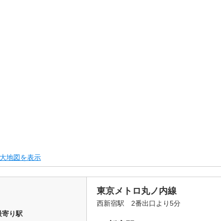
大地図を表示
東京メトロ丸ノ内線
西新宿駅 2番出口より5分
最寄り駅