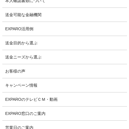
本人確認書類について
送金可能な金融機関
EXPARO活用例
送金目的から選ぶ
送金ニーズから選ぶ
お客様の声
キャンペーン情報
EXPAROのテレビＣＭ・動画
EXPARO窓口のご案内
営業日のご案内