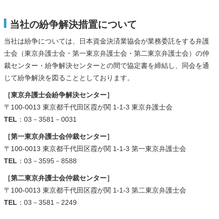
当社の紛争解決措置について
当社は紛争については、日本資金決済業協会が業務委託をする弁護
士会（東京弁護士会・第一東京弁護士会・第二東京弁護士会）の仲
裁センター・紛争解決センターとの間で協定書を締結し、同会を通
じて紛争解決を図ることとしております。
［東京弁護士会紛争解決センター］
〒100-0013 東京都千代田区霞が関 1-1-3 東京弁護士会
TEL
：03－3581－0031
［第一東京弁護士会仲裁センター］
〒100-0013 東京都千代田区霞が関 1-1-3 第一東京弁護士会
TEL
：03－3595－8588
［第二東京弁護士会仲裁センター］
〒100-0013 東京都千代田区霞が関 1-1-3 第二東京弁護士会
TEL
：03－3581－2249