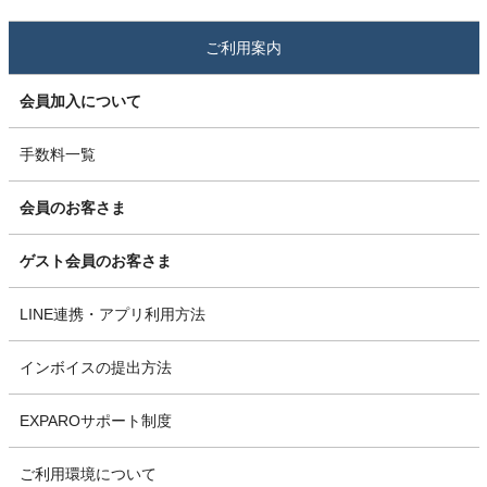
ご利用案内
会員加入について
手数料一覧
会員のお客さま
ゲスト会員のお客さま
LINE連携・アプリ利用方法
インボイスの提出方法
EXPAROサポート制度
ご利用環境について