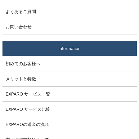
よくあるご質問
お問い合わせ
Information
初めてのお客様へ
メリットと特徴
EXPARO サービス一覧
EXPARO サービス比較
EXPAROの送金の流れ