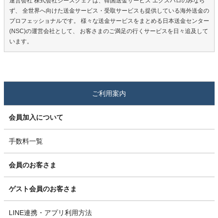
運営会社 株式会社シースクェアは、韓国送金サービス エクスパロのみなら
ず、 全世界へ向けた送金サービス・受取サービスも提供している海外送金の
プロフェッショナルです。 様々な送金サービスをまとめる日本送金センター
(NSC)の運営会社として、 お客さまのご満足の行くサービスを日々追及して
います。
ご利用案内
会員加入について
手数料一覧
会員のお客さま
ゲスト会員のお客さま
LINE連携・アプリ利用方法