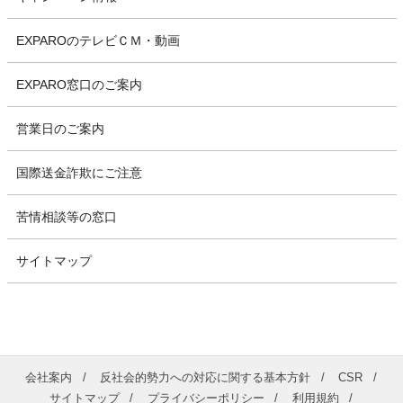
EXPAROのテレビＣＭ・動画
EXPARO窓口のご案内
営業日のご案内
国際送金詐欺にご注意
苦情相談等の窓口
サイトマップ
会社案内
反社会的勢力への対応に関する基本方針
CSR
サイトマップ
プライバシーポリシー
利用規約