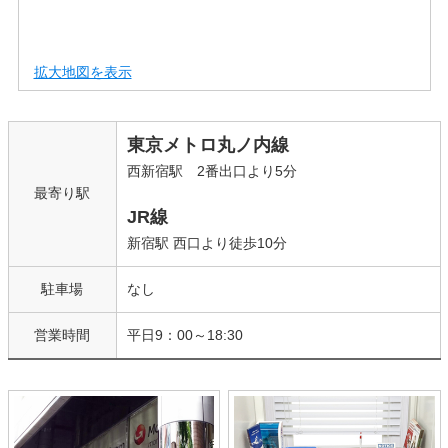
拡大地図を表示
東京メトロ丸ノ内線
西新宿駅 2番出口より5分
最寄り駅
JR線
新宿駅 西口より徒歩10分
駐車場
なし
営業時間
平日9：00～18:30