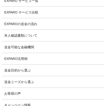
EXPARO サービス一覧
EXPARO サービス比較
EXPAROの送金の流れ
本人確認書類について
送金可能な金融機関
EXPARO活用例
送金目的から選ぶ
送金ニーズから選ぶ
お客様の声
キャンペーン情報