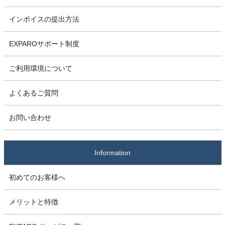
インボイスの提出方法
EXPAROサポート制度
ご利用環境について
よくあるご質問
お問い合わせ
Information
初めてのお客様へ
メリットと特徴