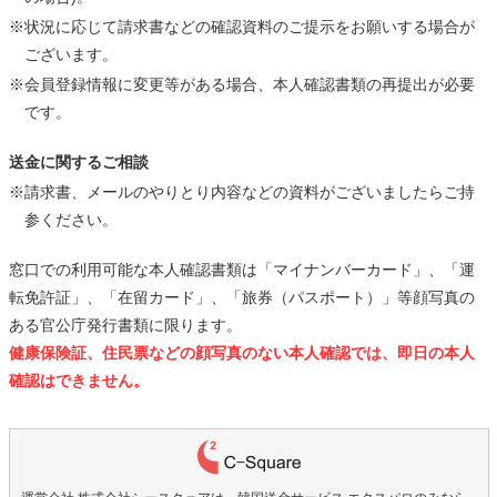
※状況に応じて請求書などの確認資料のご提示をお願いする場合が
ございます。
※会員登録情報に変更等がある場合、本人確認書類の再提出が必要
です。
送金に関するご相談
※請求書、メールのやりとり内容などの資料がございましたらご持
参ください。
窓口での利用可能な本人確認書類は「マイナンバーカード」、「運
転免許証」、「在留カード」、「旅券（パスポート）」等顔写真の
ある官公庁発行書類に限ります。
健康保険証、住民票などの顔写真のない本人確認では、即日の本人
確認はできません。