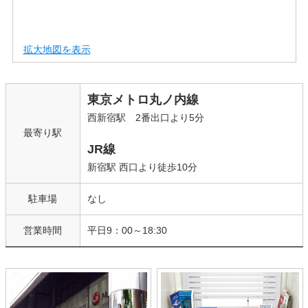
拡大地図を表示
東京メトロ丸ノ内線
西新宿駅 2番出口より5分
最寄り駅
JR線
新宿駅 西口より徒歩10分
駐車場
なし
営業時間
平日9：00～18:30