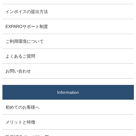
インボイスの提出方法
EXPAROサポート制度
ご利用環境について
よくあるご質問
お問い合わせ
Information
初めてのお客様へ
メリットと特徴