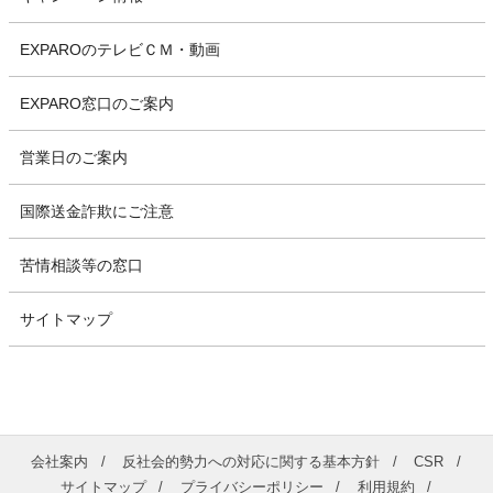
EXPAROのテレビＣＭ・動画
EXPARO窓口のご案内
営業日のご案内
国際送金詐欺にご注意
苦情相談等の窓口
サイトマップ
会社案内
反社会的勢力への対応に関する基本方針
CSR
サイトマップ
プライバシーポリシー
利用規約