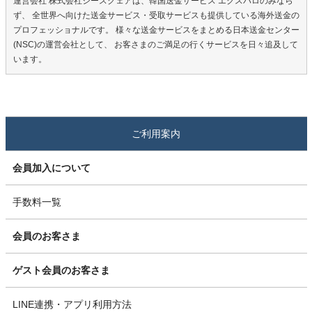
運営会社 株式会社シースクェアは、韓国送金サービス エクスパロのみなら
ず、 全世界へ向けた送金サービス・受取サービスも提供している海外送金の
プロフェッショナルです。 様々な送金サービスをまとめる日本送金センター
(NSC)の運営会社として、 お客さまのご満足の行くサービスを日々追及して
います。
ご利用案内
会員加入について
手数料一覧
会員のお客さま
ゲスト会員のお客さま
LINE連携・アプリ利用方法