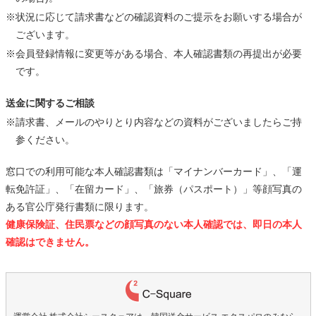
※状況に応じて請求書などの確認資料のご提示をお願いする場合が
ございます。
※会員登録情報に変更等がある場合、本人確認書類の再提出が必要
です。
送金に関するご相談
※請求書、メールのやりとり内容などの資料がございましたらご持
参ください。
窓口での利用可能な本人確認書類は「マイナンバーカード」、「運
転免許証」、「在留カード」、「旅券（パスポート）」等顔写真の
ある官公庁発行書類に限ります。
健康保険証、住民票などの顔写真のない本人確認では、即日の本人
確認はできません。