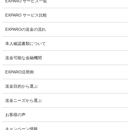
EXPARO サービス一覧
EXPARO サービス比較
EXPAROの送金の流れ
本人確認書類について
送金可能な金融機関
EXPARO活用例
送金目的から選ぶ
送金ニーズから選ぶ
お客様の声
キャンペーン情報