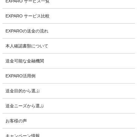
EXPARO サービス一覧
EXPARO サービス比較
EXPAROの送金の流れ
本人確認書類について
送金可能な金融機関
EXPARO活用例
送金目的から選ぶ
送金ニーズから選ぶ
お客様の声
キャンペーン情報