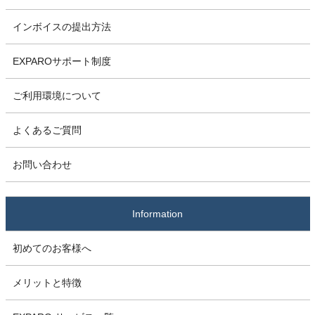
インボイスの提出方法
EXPAROサポート制度
ご利用環境について
よくあるご質問
お問い合わせ
Information
初めてのお客様へ
メリットと特徴