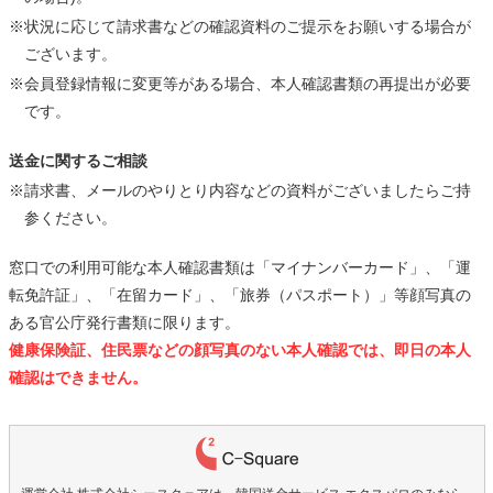
※状況に応じて請求書などの確認資料のご提示をお願いする場合が
ございます。
※会員登録情報に変更等がある場合、本人確認書類の再提出が必要
です。
送金に関するご相談
※請求書、メールのやりとり内容などの資料がございましたらご持
参ください。
窓口での利用可能な本人確認書類は「マイナンバーカード」、「運
転免許証」、「在留カード」、「旅券（パスポート）」等顔写真の
ある官公庁発行書類に限ります。
健康保険証、住民票などの顔写真のない本人確認では、即日の本人
確認はできません。