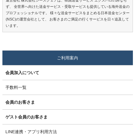
運営会社 株式会社シースクェアは、韓国送金サービス エクスパロのみなら
ず、 全世界へ向けた送金サービス・受取サービスも提供している海外送金の
プロフェッショナルです。 様々な送金サービスをまとめる日本送金センター
(NSC)の運営会社として、 お客さまのご満足の行くサービスを日々追及して
います。
ご利用案内
会員加入について
手数料一覧
会員のお客さま
ゲスト会員のお客さま
LINE連携・アプリ利用方法