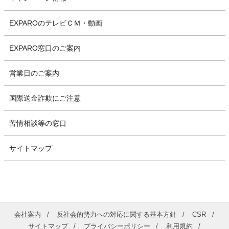
EXPAROのテレビＣＭ・動画
EXPARO窓口のご案内
営業日のご案内
国際送金詐欺にご注意
苦情相談等の窓口
サイトマップ
会社案内
反社会的勢力への対応に関する基本方針
CSR
サイトマップ
プライバシーポリシー
利用規約