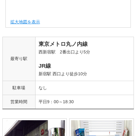
拡大地図を表示
東京メトロ丸ノ内線
西新宿駅 2番出口より5分
最寄り駅
JR線
新宿駅 西口より徒歩10分
駐車場
なし
営業時間
平日9：00～18:30