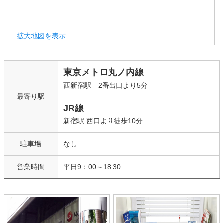
拡大地図を表示
東京メトロ丸ノ内線
西新宿駅 2番出口より5分
最寄り駅
JR線
新宿駅 西口より徒歩10分
駐車場
なし
営業時間
平日9：00～18:30