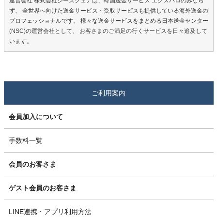
運営会社 株式会社シースクェアは、韓国送金サービス エクスパロのみなら
ず、 全世界へ向けた送金サービス・受取サービスも提供している海外送金の
プロフェッショナルです。 様々な送金サービスをまとめる日本送金センター
(NSC)の運営会社として、 お客さまのご満足の行くサービスを日々追及して
います。
ご利用案内
会員加入について
手数料一覧
会員のお客さま
ゲスト会員のお客さま
LINE連携・アプリ利用方法