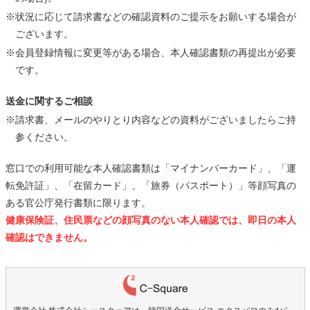
※状況に応じて請求書などの確認資料のご提示をお願いする場合が
ございます。
※会員登録情報に変更等がある場合、本人確認書類の再提出が必要
です。
送金に関するご相談
※請求書、メールのやりとり内容などの資料がございましたらご持
参ください。
窓口での利用可能な本人確認書類は「マイナンバーカード」、「運
転免許証」、「在留カード」、「旅券（パスポート）」等顔写真の
ある官公庁発行書類に限ります。
健康保険証、住民票などの顔写真のない本人確認では、即日の本人
確認はできません。