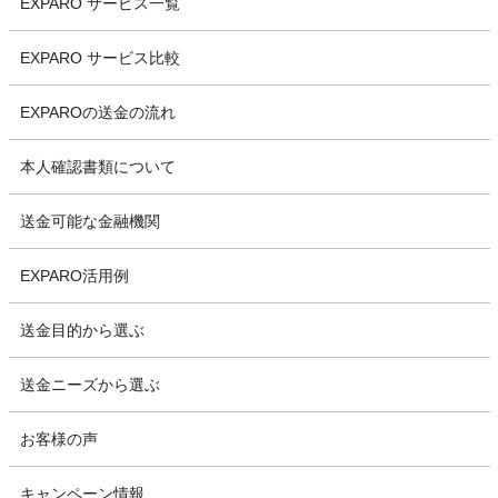
EXPARO サービス一覧
EXPARO サービス比較
EXPAROの送金の流れ
本人確認書類について
送金可能な金融機関
EXPARO活用例
送金目的から選ぶ
送金ニーズから選ぶ
お客様の声
キャンペーン情報