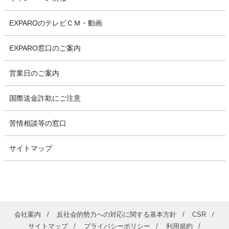
EXPAROのテレビＣＭ・動画
EXPARO窓口のご案内
営業日のご案内
国際送金詐欺にご注意
苦情相談等の窓口
サイトマップ
会社案内
反社会的勢力への対応に関する基本方針
CSR
サイトマップ
プライバシーポリシー
利用規約