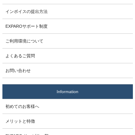
インボイスの提出方法
EXPAROサポート制度
ご利用環境について
よくあるご質問
お問い合わせ
Information
初めてのお客様へ
メリットと特徴