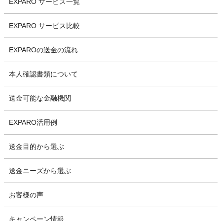
EXPARO サービス一覧
EXPARO サービス比較
EXPAROの送金の流れ
本人確認書類について
送金可能な金融機関
EXPARO活用例
送金目的から選ぶ
送金ニーズから選ぶ
お客様の声
キャンペーン情報