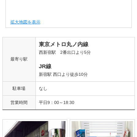
拡大地図を表示
東京メトロ丸ノ内線
西新宿駅 2番出口より5分
最寄り駅
JR線
新宿駅 西口より徒歩10分
駐車場
なし
営業時間
平日9：00～18:30