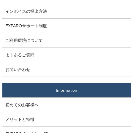
インボイスの提出方法
EXPAROサポート制度
ご利用環境について
よくあるご質問
お問い合わせ
Information
初めてのお客様へ
メリットと特徴