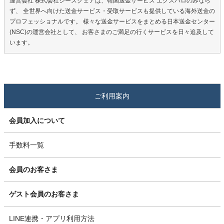
運営会社 株式会社シースクェアは、韓国送金サービス エクスパロのみなら
ず、 全世界へ向けた送金サービス・受取サービスも提供している海外送金の
プロフェッショナルです。 様々な送金サービスをまとめる日本送金センター
(NSC)の運営会社として、 お客さまのご満足の行くサービスを日々追及して
います。
ご利用案内
会員加入について
手数料一覧
会員のお客さま
ゲスト会員のお客さま
LINE連携・アプリ利用方法