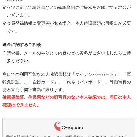
※状況に応じて請求書などの確認資料のご提示をお願いする場合が
ございます。
※会員登録情報に変更等がある場合、本人確認書類の再提出が必要
です。
送金に関するご相談
※請求書、メールのやりとり内容などの資料がございましたらご持
参ください。
窓口での利用可能な本人確認書類は「マイナンバーカード」、「運
転免許証」、「在留カード」、「旅券（パスポート）」等顔写真の
ある官公庁発行書類に限ります。
健康保険証、住民票などの顔写真のない本人確認では、即日の本人
確認はできません。