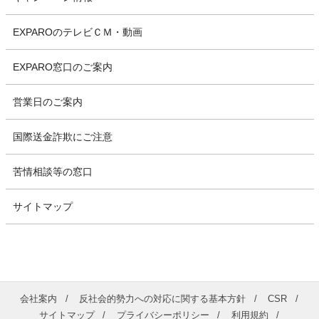
EXPAROのテレビＣＭ・動画
EXPARO窓口のご案内
営業日のご案内
国際送金詐欺にご注意
苦情相談等の窓口
サイトマップ
会社案内
反社会的勢力への対応に関する基本方針
CSR
サイトマップ
プライバシーポリシー
利用規約