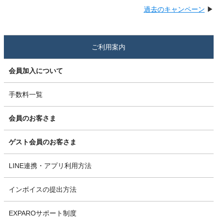
過去のキャンペーン
▶
ご利用案内
会員加入について
手数料一覧
会員のお客さま
ゲスト会員のお客さま
LINE連携・アプリ利用方法
インボイスの提出方法
EXPAROサポート制度