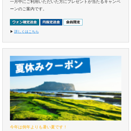
一月中にご利用いただいた方にプレゼントが当たるキャンペ
ーンのご案内です。
▶
詳しくはこちら
今年は例年よりも暑い夏です！