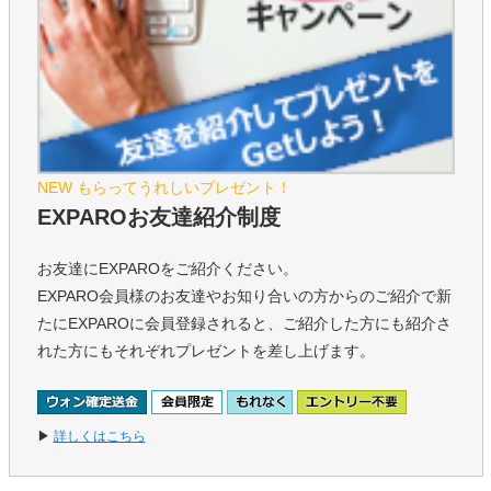
NEW もらってうれしいプレゼント！
EXPAROお友達紹介制度
お友達にEXPAROをご紹介ください。
EXPARO会員様のお友達やお知り合いの方からのご紹介で新
たにEXPAROに会員登録されると、ご紹介した方にも紹介さ
れた方にもそれぞれプレゼントを差し上げます。
▶
詳しくはこちら