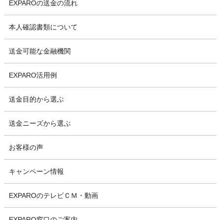
EXPAROの送金の流れ
本人確認書類について
送金可能な金融機関
EXPARO活用例
送金目的から選ぶ
送金ニーズから選ぶ
お客様の声
キャンペーン情報
EXPAROのテレビＣＭ・動画
EXPARO窓口のご案内