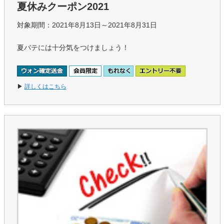
夏休みクーポン2021
対象期間：2021年8月13日～2021年8月31日
夏バテには十分気をつけましょう！
▶
詳しくはこちら