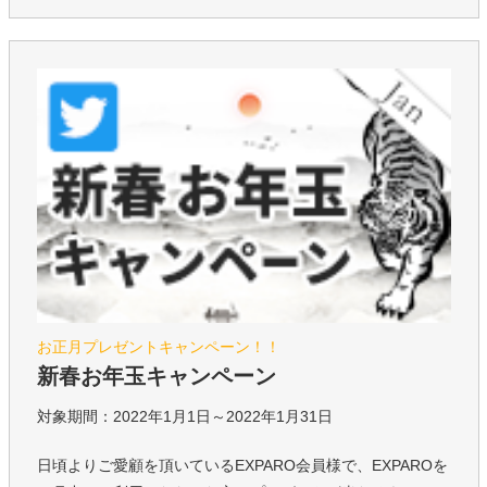
お正月プレゼントキャンペーン！！
新春お年玉キャンペーン
対象期間：2022年1月1日～2022年1月31日
日頃よりご愛顧を頂いているEXPARO会員様で、EXPAROを