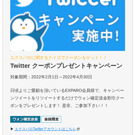
エクスパロに関するクイズでクーポンをゲット！！
Twitter クーポンプレゼントキャンペーン
対象期間：2022年2月1日～2022年4月30日
日頃よりご愛顧を頂いているEXPARO会員様で、キャンペー
ンツイートをリツイートするだけでウォン確定送金割引クー
ポンをプレゼントします！ 是非、ご参加下さい！！
▶
エクスパロTwitterアカウントはこちら