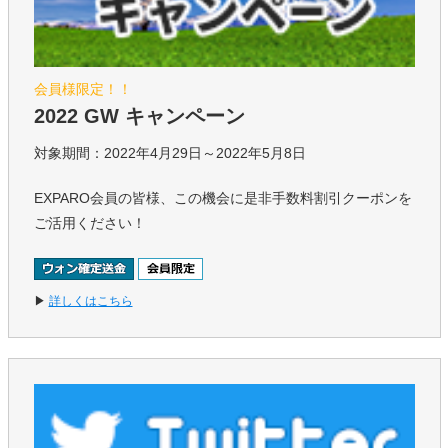
会員様限定！！
2022 GW キャンペーン
対象期間：2022年4月29日～2022年5月8日
EXPARO会員の皆様、この機会に是非手数料割引クーポンを
ご活用ください！
▶
詳しくはこちら