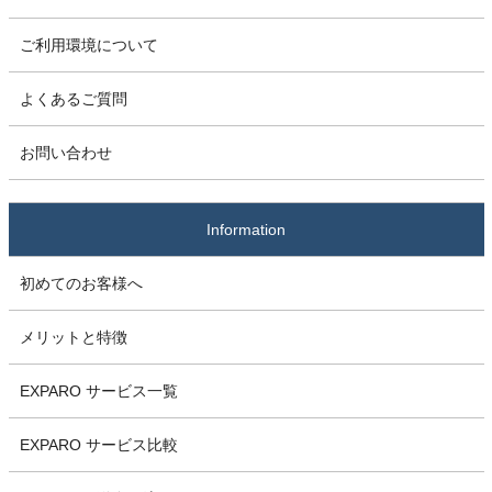
ご利用環境について
よくあるご質問
お問い合わせ
Information
初めてのお客様へ
メリットと特徴
EXPARO サービス一覧
EXPARO サービス比較