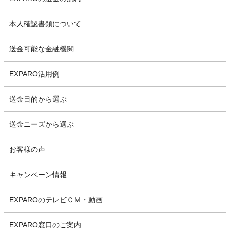
本人確認書類について
送金可能な金融機関
EXPARO活用例
送金目的から選ぶ
送金ニーズから選ぶ
お客様の声
キャンペーン情報
EXPAROのテレビＣＭ・動画
EXPARO窓口のご案内