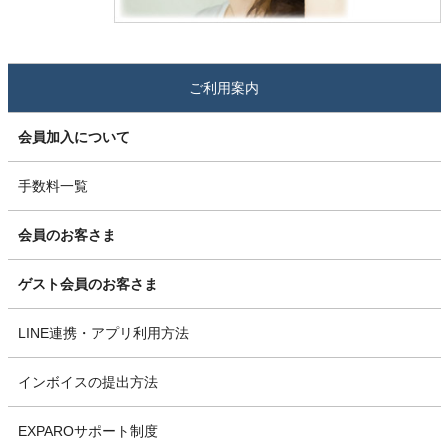
ご利用案内
会員加入について
手数料一覧
会員のお客さま
ゲスト会員のお客さま
LINE連携・アプリ利用方法
インボイスの提出方法
EXPAROサポート制度