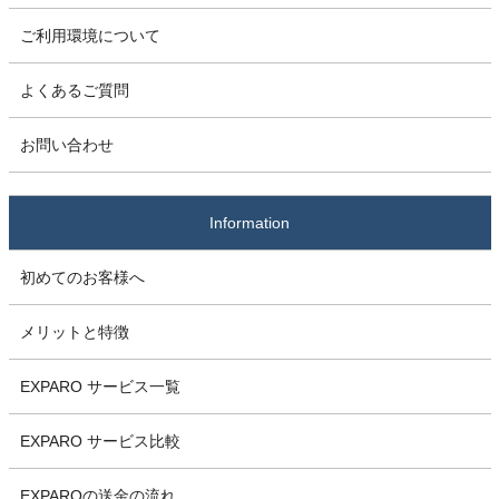
ご利用環境について
よくあるご質問
お問い合わせ
Information
初めてのお客様へ
メリットと特徴
EXPARO サービス一覧
EXPARO サービス比較
EXPAROの送金の流れ