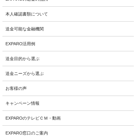
本人確認書類について
送金可能な金融機関
EXPARO活用例
送金目的から選ぶ
送金ニーズから選ぶ
お客様の声
キャンペーン情報
EXPAROのテレビＣＭ・動画
EXPARO窓口のご案内