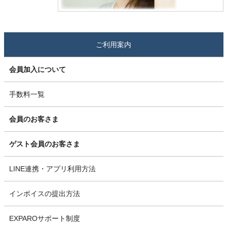
ご利用案内
会員加入について
手数料一覧
会員のお客さま
ゲスト会員のお客さま
LINE連携・アプリ利用方法
インボイスの提出方法
EXPAROサポート制度