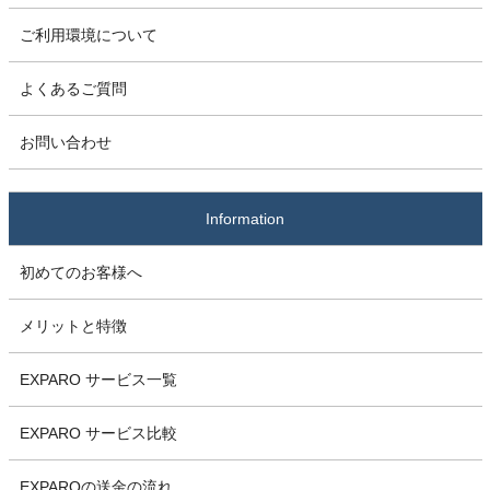
ご利用環境について
よくあるご質問
お問い合わせ
Information
初めてのお客様へ
メリットと特徴
EXPARO サービス一覧
EXPARO サービス比較
EXPAROの送金の流れ