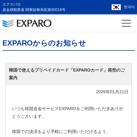
エクスパロ
한국어
資金移動業者 関東財務局長第00018号
EXPAROからのお知らせ
韓国で使えるプリペイドカード「EXPAROカード」発売のご
案内
2026年01月21日
いつも韓国送金サービスEXPAROをご利用いただきありが
とうございます。
韓国での決済をより手軽にご利用いただけるよう、