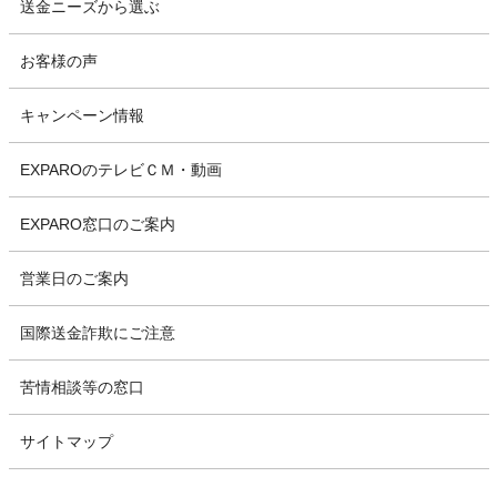
送金ニーズから選ぶ
お客様の声
キャンペーン情報
EXPAROのテレビＣＭ・動画
EXPARO窓口のご案内
営業日のご案内
国際送金詐欺にご注意
苦情相談等の窓口
サイトマップ