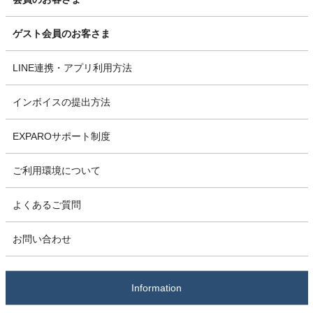
ゲスト会員のお客さま
LINE連携・アプリ利用方法
インボイスの提出方法
EXPAROサポート制度
ご利用環境について
よくあるご質問
お問い合わせ
Information