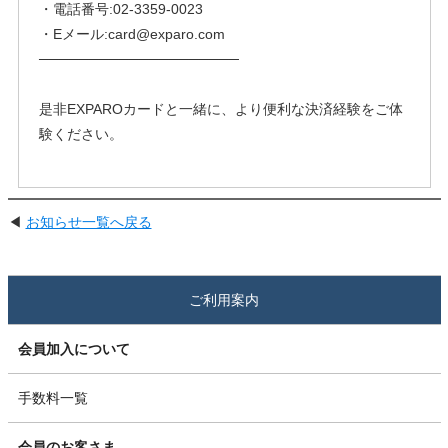
・電話番号:02-3359-0023
・Eメール:card@exparo.com
────────────────────
是非EXPAROカードと一緒に、より便利な決済経験をご体
験ください。
◀
お知らせ一覧へ戻る
ご利用案内
会員加入について
手数料一覧
会員のお客さま