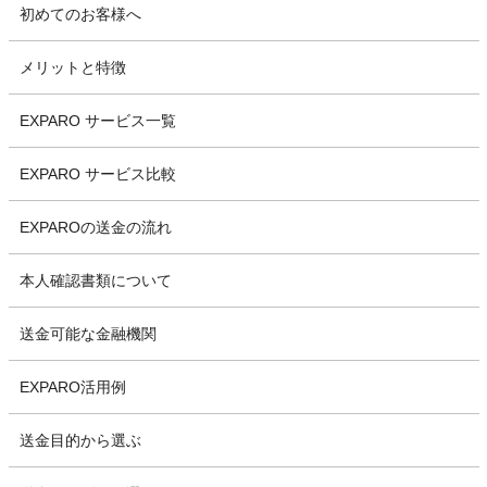
初めてのお客様へ
メリットと特徴
EXPARO サービス一覧
EXPARO サービス比較
EXPAROの送金の流れ
本人確認書類について
送金可能な金融機関
EXPARO活用例
送金目的から選ぶ