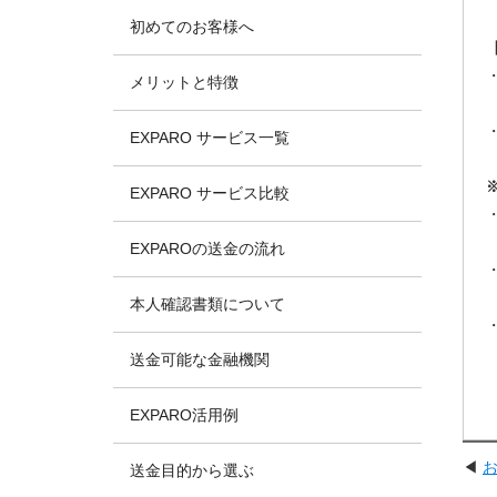
初めてのお客様へ
メリットと特徴
EXPARO サービス一覧
EXPARO サービス比較
EXPAROの送金の流れ
本人確認書類について
送金可能な金融機関
EXPARO活用例
◀
送金目的から選ぶ