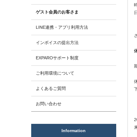
ゲスト会員のお客さま
LINE連携・アプリ利用方法
インボイスの提出方法
EXPAROサポート制度
ご利用環境について
よくあるご質問
お問い合わせ
Information