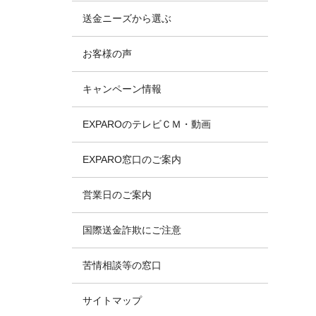
送金ニーズから選ぶ
お客様の声
キャンペーン情報
EXPAROのテレビＣＭ・動画
EXPARO窓口のご案内
営業日のご案内
国際送金詐欺にご注意
苦情相談等の窓口
サイトマップ