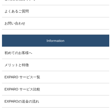
よくあるご質問
お問い合わせ
Information
初めてのお客様へ
メリットと特徴
EXPARO サービス一覧
EXPARO サービス比較
EXPAROの送金の流れ