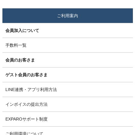
ご利用案内
会員加入について
手数料一覧
会員のお客さま
ゲスト会員のお客さま
LINE連携・アプリ利用方法
インボイスの提出方法
EXPAROサポート制度
ご利用環境について