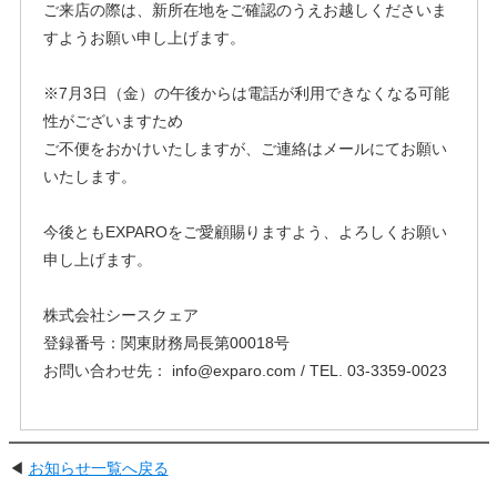
ご来店の際は、新所在地をご確認のうえお越しくださいま
すようお願い申し上げます。
※7月3日（金）の午後からは電話が利用できなくなる可能
性がございますため
ご不便をおかけいたしますが、ご連絡はメールにてお願い
いたします。
今後ともEXPAROをご愛顧賜りますよう、よろしくお願い
申し上げます。
株式会社シースクェア
登録番号：関東財務局長第00018号
お問い合わせ先： info@exparo.com / TEL. 03-3359-0023
◀
お知らせ一覧へ戻る