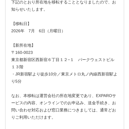
下記のとおり所在地を移転することとなりましたので、お
知らせいたします。
【移転日】
2026年 7月 6日（月曜日）
【新所在地】
〒160-0023
東京都新宿区西新宿６丁目１２−１ パークウェストビル
１３階
・JR新宿駅より徒歩10分／東京メトロ丸ノ内線西新宿駅よ
り5分
なお、本移転は運営会社の所在地変更であり、EXPAROサ
ービスの内容、オンラインでのお申込み、送金手続き、お
問い合わせ対応および窓口業務につきましては、通常どお
りご利用いただけます。