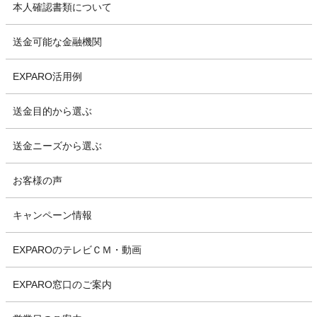
本人確認書類について
送金可能な金融機関
EXPARO活用例
送金目的から選ぶ
送金ニーズから選ぶ
お客様の声
キャンペーン情報
EXPAROのテレビＣＭ・動画
EXPARO窓口のご案内