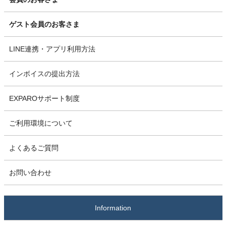
ゲスト会員のお客さま
LINE連携・アプリ利用方法
インボイスの提出方法
EXPAROサポート制度
ご利用環境について
よくあるご質問
お問い合わせ
Information