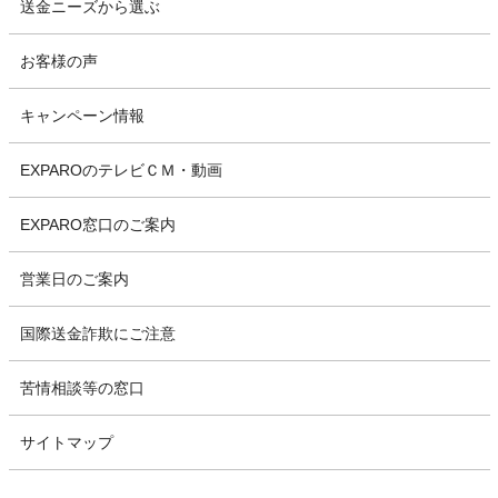
送金ニーズから選ぶ
お客様の声
キャンペーン情報
EXPAROのテレビＣＭ・動画
EXPARO窓口のご案内
営業日のご案内
国際送金詐欺にご注意
苦情相談等の窓口
サイトマップ