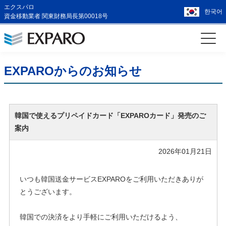
エクスパロ
한국어
資金移動業者 関東財務局長第00018号
EXPAROからのお知らせ
韓国で使えるプリペイドカード「EXPAROカード」発売のご
案内
2026年01月21日
いつも韓国送金サービスEXPAROをご利用いただきありが
とうございます。
韓国での決済をより手軽にご利用いただけるよう、