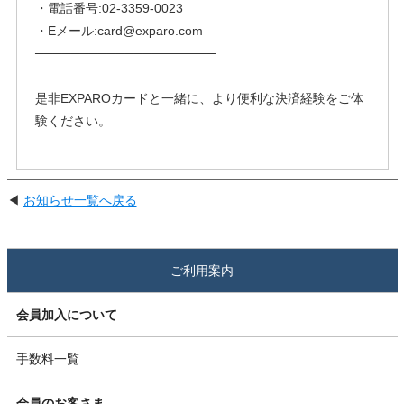
・電話番号:02-3359-0023
・Eメール:card@exparo.com
────────────────────
是非EXPAROカードと一緒に、より便利な決済経験をご体
験ください。
◀
お知らせ一覧へ戻る
ご利用案内
会員加入について
手数料一覧
会員のお客さま