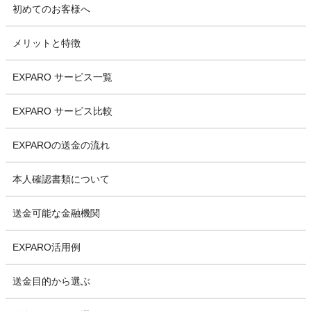
初めてのお客様へ
メリットと特徴
EXPARO サービス一覧
EXPARO サービス比較
EXPAROの送金の流れ
本人確認書類について
送金可能な金融機関
EXPARO活用例
送金目的から選ぶ