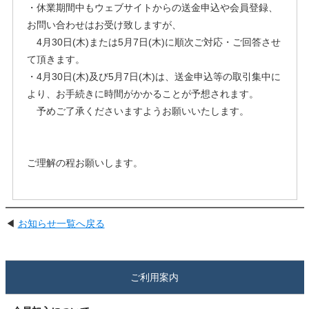
・休業期間中もウェブサイトからの送金申込や会員登録、
お問い合わせはお受け致しますが、
4月30日(木)または5月7日(木)に順次ご対応・ご回答させ
て頂きます。
・4月30日(木)及び5月7日(木)は、送金申込等の取引集中に
より、お手続きに時間がかかることが予想されます。
予めご了承くださいますようお願いいたします。
ご理解の程お願いします。
◀
お知らせ一覧へ戻る
ご利用案内