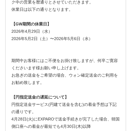
ク中の営業を暦通りとさせていただきます。
休業日は以下の通りとなります。
【GW期間の休業日】
2026年4月29日（水）
2026年5月2日（土）〜2026年5月6日（水）
期間中お客様にはご不便をお掛け致しますが、何卒ご寛容
くださいます様お願い申し上げます。
お急ぎの送金をご希望の場合、ウォン確定送金のご利用を
お勧め致します。
【円指定送金の遅延について】
円指定送金サービス(円建て送金を含む)の着金予想は下記
の通りです。
4月28日(火)にEXPAROで送金手続きが完了した場合、韓国
側口座への着金が最短でも4月30日(木)以降