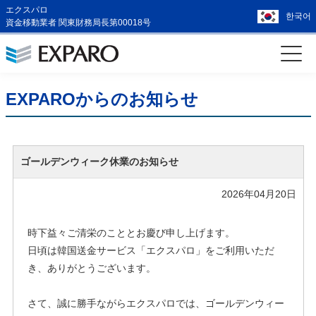
エクスパロ
한국어
資金移動業者 関東財務局長第00018号
EXPAROからのお知らせ
ゴールデンウィーク休業のお知らせ
2026年04月20日
時下益々ご清栄のこととお慶び申し上げます。
日頃は韓国送金サービス「エクスパロ」をご利用いただ
き、ありがとうございます。
さて、誠に勝手ながらエクスパロでは、ゴールデンウィー