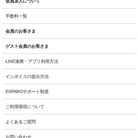
会員加入について
手数料一覧
会員のお客さま
ゲスト会員のお客さま
LINE連携・アプリ利用方法
インボイスの提出方法
EXPAROサポート制度
ご利用環境について
よくあるご質問
お問い合わせ