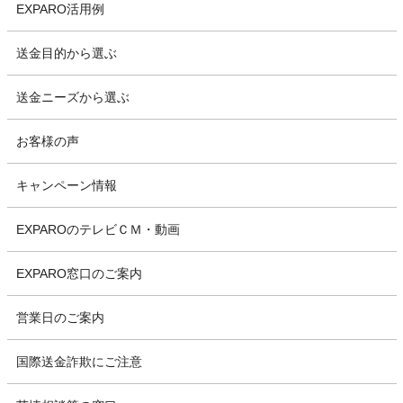
EXPARO活用例
送金目的から選ぶ
送金ニーズから選ぶ
お客様の声
キャンペーン情報
EXPAROのテレビＣＭ・動画
EXPARO窓口のご案内
営業日のご案内
国際送金詐欺にご注意