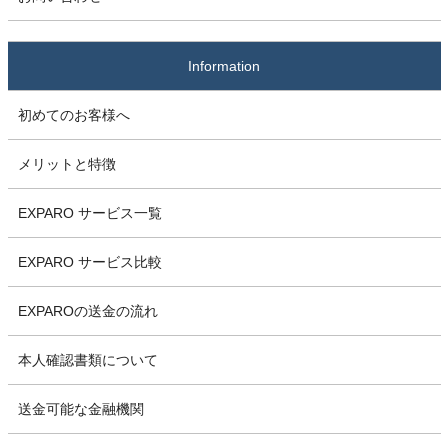
Information
初めてのお客様へ
メリットと特徴
EXPARO サービス一覧
EXPARO サービス比較
EXPAROの送金の流れ
本人確認書類について
送金可能な金融機関