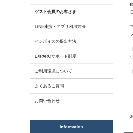
ゲスト会員のお客さま
LINE連携・アプリ利用方法
インボイスの提出方法
EXPAROサポート制度
ご利用環境について
よくあるご質問
お問い合わせ
Information