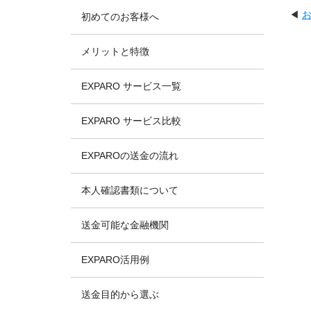
◀
初めてのお客様へ
メリットと特徴
EXPARO サービス一覧
EXPARO サービス比較
EXPAROの送金の流れ
本人確認書類について
送金可能な金融機関
EXPARO活用例
送金目的から選ぶ