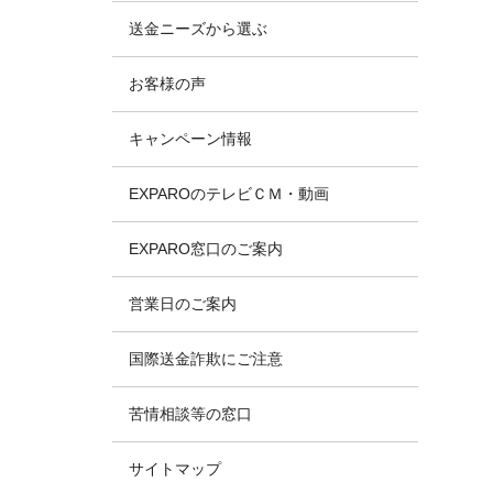
送金ニーズから選ぶ
お客様の声
キャンペーン情報
EXPAROのテレビＣＭ・動画
EXPARO窓口のご案内
営業日のご案内
国際送金詐欺にご注意
苦情相談等の窓口
サイトマップ