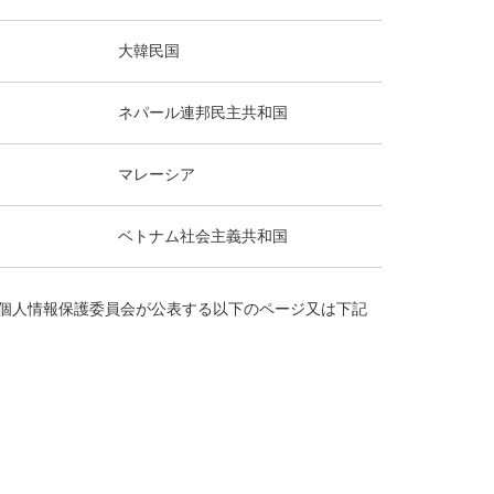
大韓民国
ネパール連邦民主共和国
マレーシア
ベトナム社会主義共和国
個人情報保護委員会が公表する以下のページ又は下記