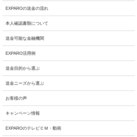
EXPAROの送金の流れ
本人確認書類について
送金可能な金融機関
EXPARO活用例
送金目的から選ぶ
送金ニーズから選ぶ
お客様の声
キャンペーン情報
EXPAROのテレビＣＭ・動画