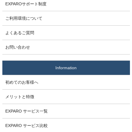
EXPAROサポート制度
ご利用環境について
よくあるご質問
お問い合わせ
Information
初めてのお客様へ
メリットと特徴
EXPARO サービス一覧
EXPARO サービス比較