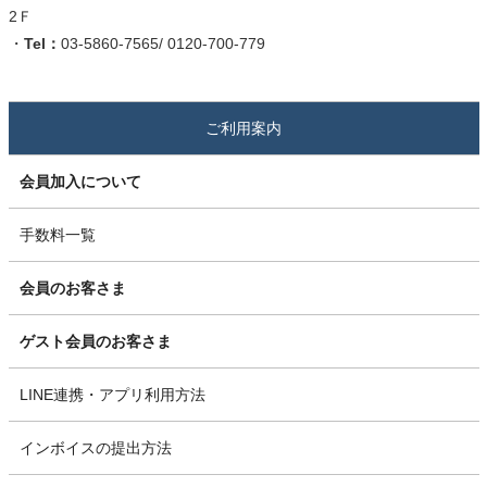
2Ｆ
・
Tel：
03-5860-7565/ 0120-700-779
ご利用案内
会員加入について
手数料一覧
会員のお客さま
ゲスト会員のお客さま
LINE連携・アプリ利用方法
インボイスの提出方法