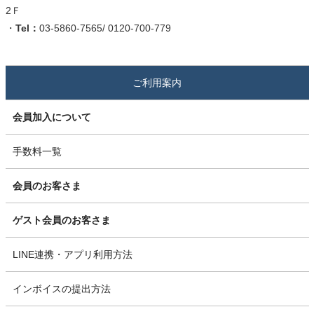
2Ｆ
・
Tel：
03-5860-7565/ 0120-700-779
ご利用案内
会員加入について
手数料一覧
会員のお客さま
ゲスト会員のお客さま
LINE連携・アプリ利用方法
インボイスの提出方法