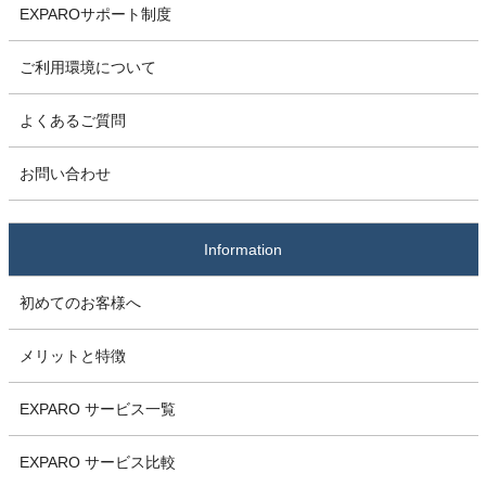
EXPAROサポート制度
ご利用環境について
よくあるご質問
お問い合わせ
Information
初めてのお客様へ
メリットと特徴
EXPARO サービス一覧
EXPARO サービス比較