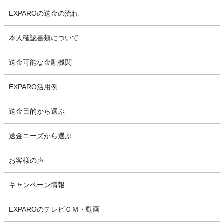
EXPAROの送金の流れ
本人確認書類について
送金可能な金融機関
EXPARO活用例
送金目的から選ぶ
送金ニーズから選ぶ
お客様の声
キャンペーン情報
EXPAROのテレビＣＭ・動画