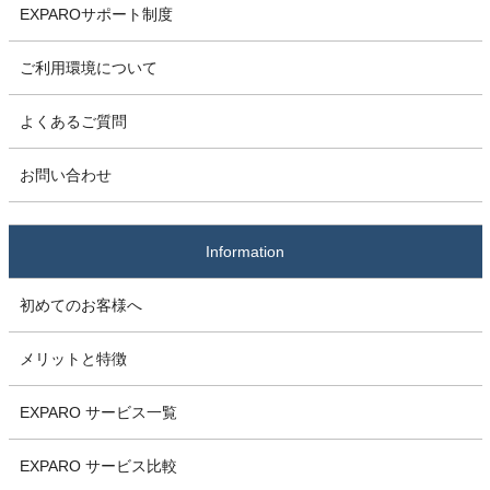
EXPAROサポート制度
ご利用環境について
よくあるご質問
お問い合わせ
Information
初めてのお客様へ
メリットと特徴
EXPARO サービス一覧
EXPARO サービス比較