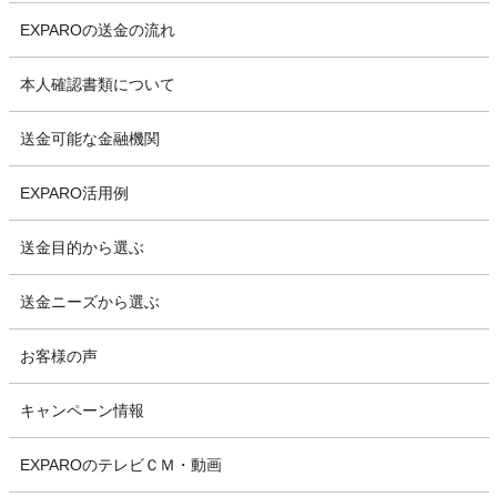
EXPAROの送金の流れ
本人確認書類について
送金可能な金融機関
EXPARO活用例
送金目的から選ぶ
送金ニーズから選ぶ
お客様の声
キャンペーン情報
EXPAROのテレビＣＭ・動画