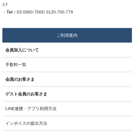
2Ｆ
・
Tel：
03-5860-7565/ 0120-700-779
ご利用案内
会員加入について
手数料一覧
会員のお客さま
ゲスト会員のお客さま
LINE連携・アプリ利用方法
インボイスの提出方法