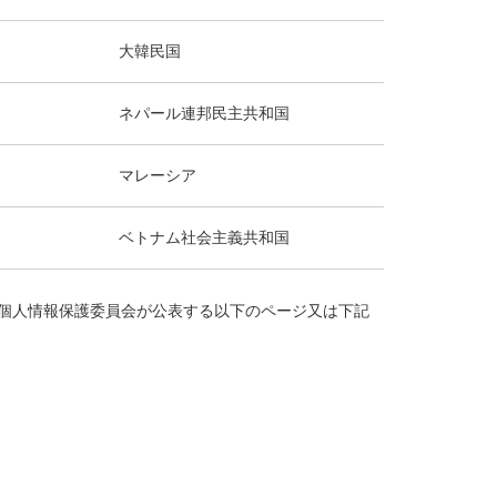
大韓民国
ネパール連邦民主共和国
マレーシア
ベトナム社会主義共和国
個人情報保護委員会が公表する以下のページ又は下記