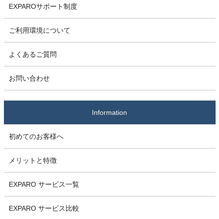
EXPAROサポート制度
ご利用環境について
よくあるご質問
お問い合わせ
Information
初めてのお客様へ
メリットと特徴
EXPARO サービス一覧
EXPARO サービス比較