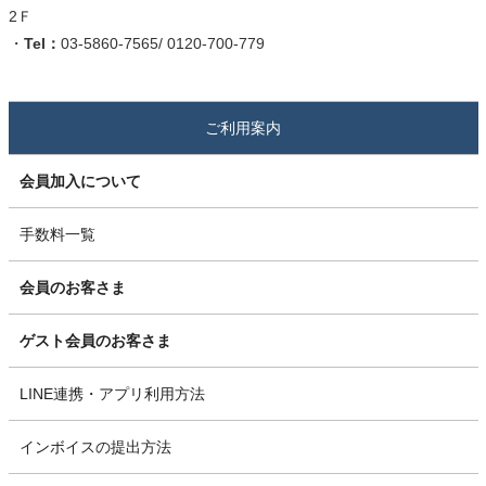
2Ｆ
・
Tel：
03-5860-7565/ 0120-700-779
ご利用案内
会員加入について
手数料一覧
会員のお客さま
ゲスト会員のお客さま
LINE連携・アプリ利用方法
インボイスの提出方法