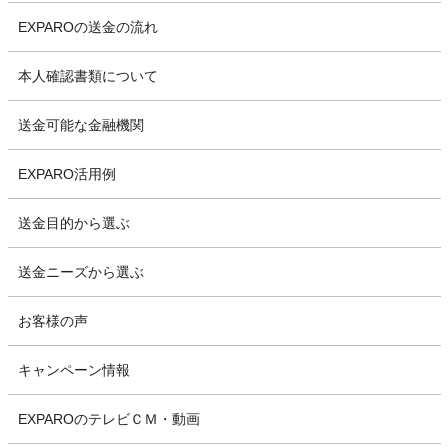
EXPAROの送金の流れ
本人確認書類について
送金可能な金融機関
EXPARO活用例
送金目的から選ぶ
送金ニーズから選ぶ
お客様の声
キャンペーン情報
EXPAROのテレビＣＭ・動画