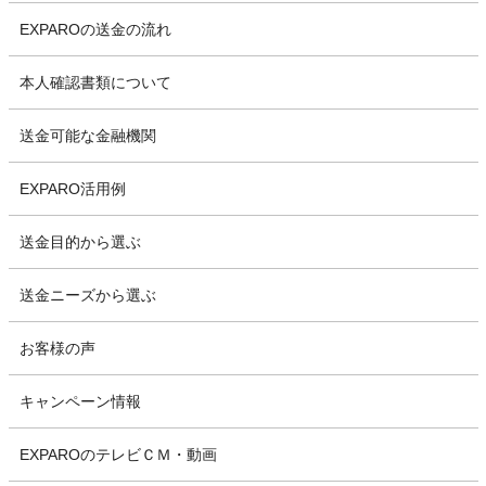
EXPAROの送金の流れ
本人確認書類について
送金可能な金融機関
EXPARO活用例
送金目的から選ぶ
送金ニーズから選ぶ
お客様の声
キャンペーン情報
EXPAROのテレビＣＭ・動画