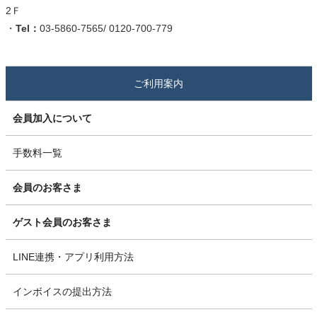
2Ｆ
・
Tel：
03-5860-7565/ 0120-700-779
ご利用案内
会員加入について
手数料一覧
会員のお客さま
ゲスト会員のお客さま
LINE連携・アプリ利用方法
インボイスの提出方法