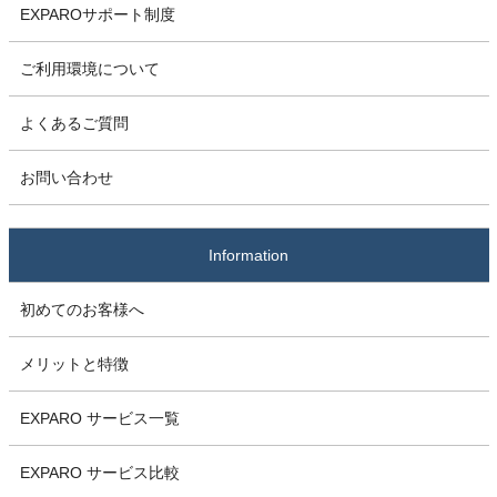
EXPAROサポート制度
ご利用環境について
よくあるご質問
お問い合わせ
Information
初めてのお客様へ
メリットと特徴
EXPARO サービス一覧
EXPARO サービス比較