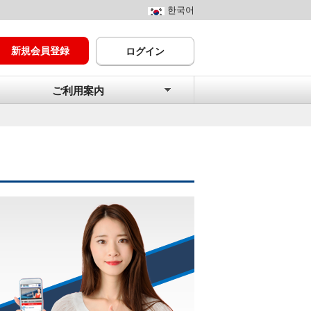
한국어
新規会員登録
ログイン
ご利用案内