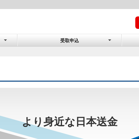
受取申込
より身近な日本送金