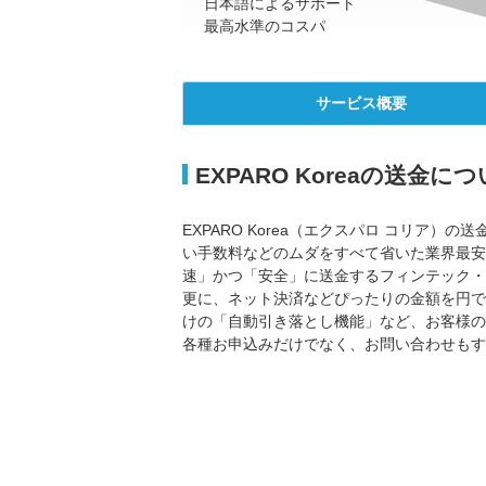
日本語によるサポート
最高水準のコスパ
サービス
概要
EXPARO Koreaの送金に
EXPARO Korea（エクスパロ コリ
い手数料などのムダをすべて省いた業界最安
速」かつ「安全」に送金するフィンテック・
更に、ネット決済などぴったりの金額を円で
けの「自動引き落とし機能」など、お客様の
各種お申込みだけでなく、お問い合わせもす