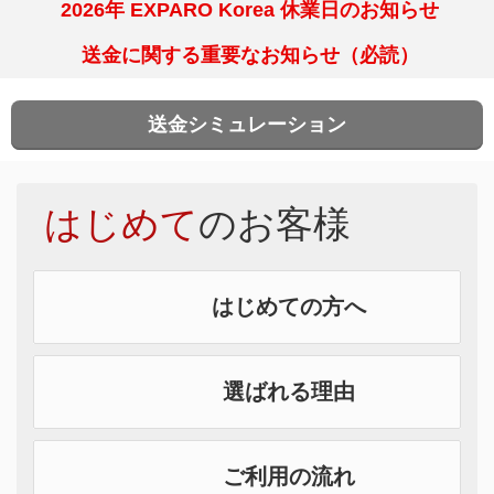
2026年 EXPARO Korea 休業日のお知らせ
送金に関する重要なお知らせ（必読）
送金シミュレーション
はじめて
のお客様
はじめての方へ
選ばれる理由
ご利用の流れ