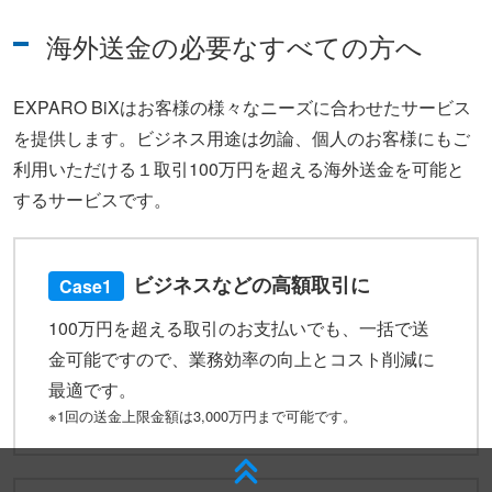
海外送金の必要なすべての方へ
EXPARO BiXはお客様の様々なニーズに合わせたサービス
を提供します。ビジネス用途は勿論、個人のお客様にもご
利用いただける１取引100万円を超える海外送金を可能と
するサービスです。
ビジネスなどの高額取引に
Case1
100万円を超える取引のお支払いでも、一括で送
金可能ですので、業務効率の向上とコスト削減に
最適です。
※1回の送金上限金額は3,000万円まで可能です。