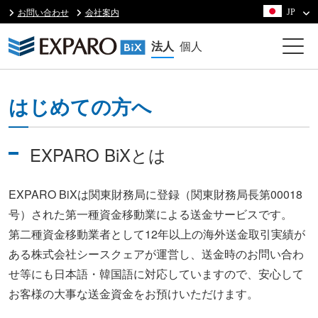
お問い合わせ
会社案内
JP
法人
個人
はじめての方へ
EXPARO BiXとは
EXPARO BiXは関東財務局に登録（関東財務局長第00018
号）された第一種資金移動業による送金サービスです。
第二種資金移動業者として12年以上の海外送金取引実績が
ある株式会社シースクェアが運営し、送金時のお問い合わ
せ等にも日本語・韓国語に対応していますので、安心して
お客様の大事な送金資金をお預けいただけます。