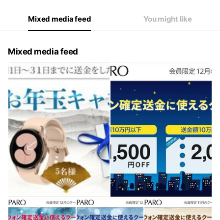
Mixed media feed
You might like
Mixed media feed