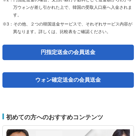
万ウォンが差し引かれた上で、韓国の受取人口座へ入金されま
す。
※3：その他、２つの韓国送金サービスで、それぞれサービス内容が
異なります。詳しくは、比較表をご確認ください。
円指定送金の会員送金
ウォン確定送金の会員送金
初めての方へのおすすめコンテンツ