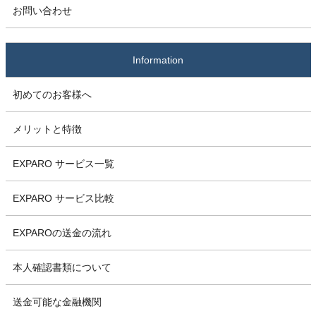
お問い合わせ
Information
初めてのお客様へ
メリットと特徴
EXPARO サービス一覧
EXPARO サービス比較
EXPAROの送金の流れ
本人確認書類について
送金可能な金融機関