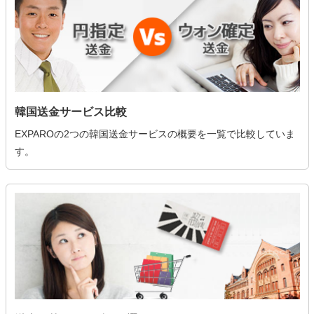
韓国送金サービス比較
EXPAROの2つの韓国送金サービスの概要を一覧で比較していま
す。