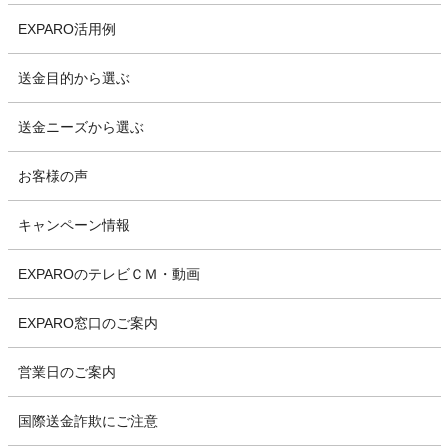
EXPARO活用例
送金目的から選ぶ
送金ニーズから選ぶ
お客様の声
キャンペーン情報
EXPAROのテレビＣＭ・動画
EXPARO窓口のご案内
営業日のご案内
国際送金詐欺にご注意