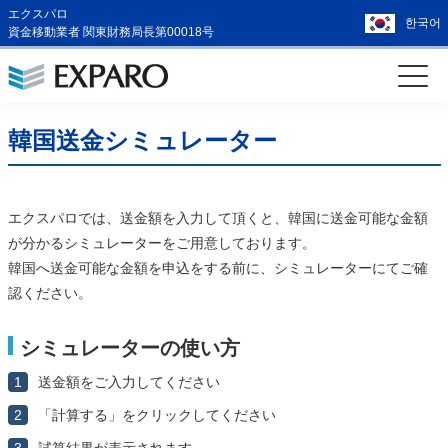
エクスパロ
한국어
資金移動業者 関東財務局長第00018号
韓国送金シミュレーター
エクスパロでは、送金額を入力して頂くと、韓国に送金可能な金額
が分かるシミュレーターをご用意しております。
韓国へ送金可能な金額を申込をする前に、シミュレーターにてご確
認ください。
シミュレーターの使い方
1
送金額をご入力してください
2
「計算する」をクリックしてください