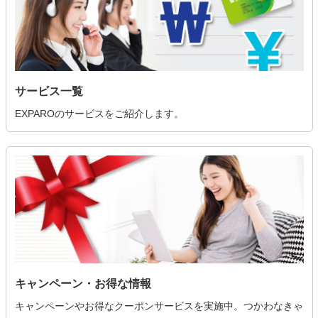
サービス一覧
EXPAROのサービスをご紹介します。
キャンペーン・お得な情報
キャンペーンやお得なクーポンサービスを実施中。つかわなきゃ