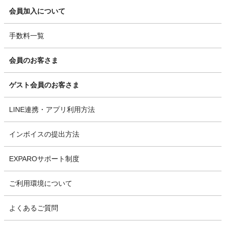
会員加入について
手数料一覧
会員のお客さま
ゲスト会員のお客さま
LINE連携・アプリ利用方法
インボイスの提出方法
EXPAROサポート制度
ご利用環境について
よくあるご質問