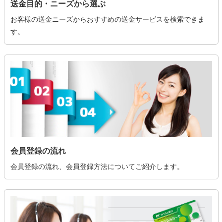
送金目的・ニーズから選ぶ
お客様の送金ニーズからおすすめの送金サービスを検索できま
す。
会員登録の流れ
会員登録の流れ、会員登録方法についてご紹介します。