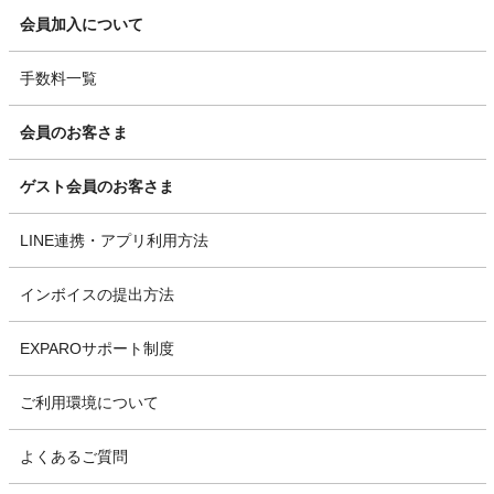
会員加入について
手数料一覧
会員のお客さま
ゲスト会員のお客さま
LINE連携・アプリ利用方法
インボイスの提出方法
EXPAROサポート制度
ご利用環境について
よくあるご質問