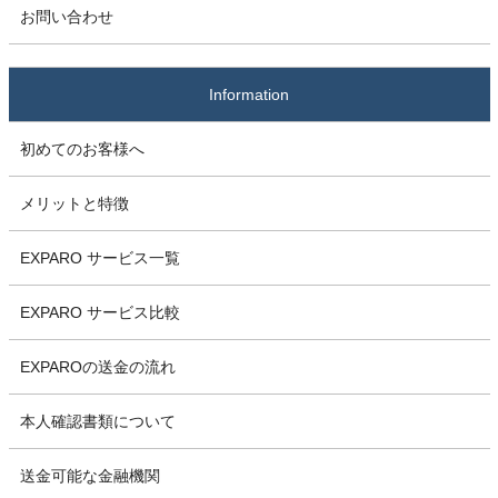
お問い合わせ
Information
初めてのお客様へ
メリットと特徴
EXPARO サービス一覧
EXPARO サービス比較
EXPAROの送金の流れ
本人確認書類について
送金可能な金融機関