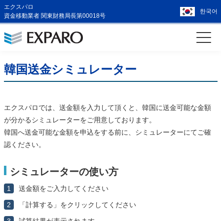
エクスパロ
한국어
資金移動業者 関東財務局長第00018号
韓国送金シミュレーター
エクスパロでは、送金額を入力して頂くと、韓国に送金可能な金額
が分かるシミュレーターをご用意しております。
韓国へ送金可能な金額を申込をする前に、シミュレーターにてご確
認ください。
シミュレーターの使い方
1
送金額をご入力してください
2
「計算する」をクリックしてください