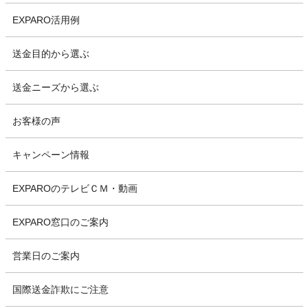
EXPARO活用例
送金目的から選ぶ
送金ニーズから選ぶ
お客様の声
キャンペーン情報
EXPAROのテレビＣＭ・動画
EXPARO窓口のご案内
営業日のご案内
国際送金詐欺にご注意