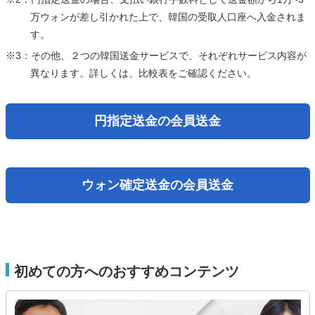
万ウォンが差し引かれた上で、韓国の受取人口座へ入金されま
す。
※3：その他、２つの韓国送金サービスで、それぞれサービス内容が
異なります。詳しくは、比較表をご確認ください。
円指定送金の会員送金
ウォン確定送金の会員送金
初めての方へのおすすめコンテンツ