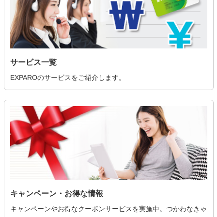
サービス一覧
EXPAROのサービスをご紹介します。
キャンペーン・お得な情報
キャンペーンやお得なクーポンサービスを実施中。つかわなきゃ