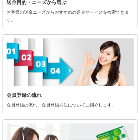
送金目的・ニーズから選ぶ
お客様の送金ニーズからおすすめの送金サービスを検索できま
す。
会員登録の流れ
会員登録の流れ、会員登録方法についてご紹介します。