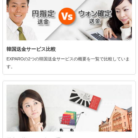
韓国送金サービス比較
EXPAROの2つの韓国送金サービスの概要を一覧で比較していま
す。