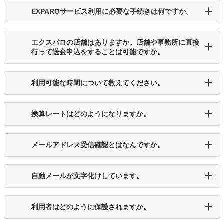
EXPAROサービス利用に必要な手続きは何ですか。
エクスパロの店舗はありますか。店舗や事務所に直接
行って送金申込をすることは可能ですか。
利用可能な時間について教えてください。
換算レートはどのようになりますか。
メールアドレス受信確認とはなんですか。
自動メールが文字化けしています。
利用者はどのように保護されますか。