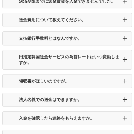
決済期限までに送金資金を入金できませんでした。
送金費用について教えてください。
支払銀行手数料とはなんですか。
円指定韓国送金サービスの為替レートはいつ変動しま
すか。
領収書がほしいのですが。
法人名義での送金はできますか。
入金を確認したら連絡をもらえますか。