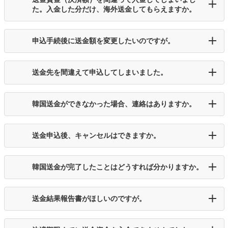
た。入金した分だけ、海外送金してもらえますか。
申込手続後に送金額を変更したいのですが。
送金先を間違えて申込してしまいました。
韓国送金ができなかった場合、連絡はありますか。
送金申込後、キャンセルはできますか。
韓国送金が完了したことはどうすれば分かりますか。
送金結果報告書がほしいのですが。