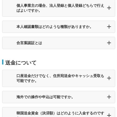
個人事業主の場合、法人登録と個人登録どちらで行え
ばよいですか。
本人確認書類はどのような種類がありますか。
合言葉認証とは
送金について
口座送金だけでなく、住所宛送金やキャッシュ受取も
可能ですか。
海外での操作や申込は可能ですか。
韓国送金資金（決済額）はどのように入金するのです