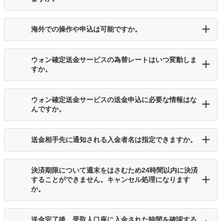
海外での操作や申込は可能ですか。
ウォン確定送金サービスの為替レートはいつ変動しま
すか。
ウォン確定送金サービスの送金申込に必要な情報はな
んですか。
送金相手先に通知される入金者名は指定できますか。
決済期限について週末をはさむため24時間以内に決済
することができません。キャンセル処理になります
か。
送金完了後、受取人口座に入金された時間を確認する