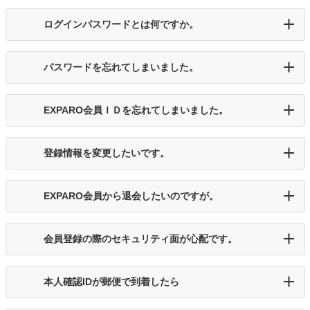
ログインパスワードとは何ですか。
パスワードを忘れてしまいました。
EXPARO会員ＩＤを忘れてしまいました。
登録情報を変更したいです。
EXPARO会員から退会したいのですが。
会員登録の際のセキュリティ面が心配です。
本人確認IDが郵便で到着したら