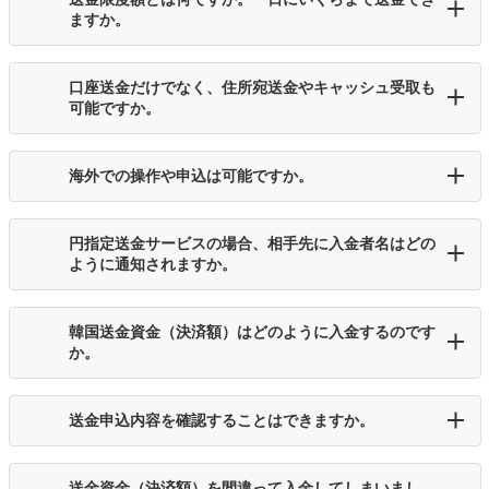
ますか。
口座送金だけでなく、住所宛送金やキャッシュ受取も
可能ですか。
海外での操作や申込は可能ですか。
円指定送金サービスの場合、相手先に入金者名はどの
ように通知されますか。
韓国送金資金（決済額）はどのように入金するのです
か。
送金申込内容を確認することはできますか。
送金資金（決済額）を間違って入金してしまいまし