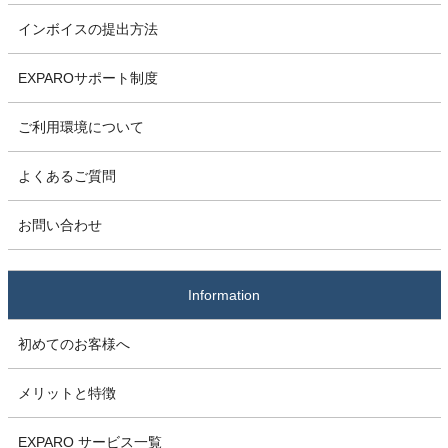
インボイスの提出方法
EXPAROサポート制度
ご利用環境について
よくあるご質問
お問い合わせ
Information
初めてのお客様へ
メリットと特徴
EXPARO サービス一覧