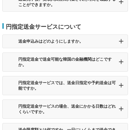
ことができますか。
円指定送金サービスについて
送金申込みはどのようにしますか。
円指定送金で送金可能な韓国の金融機関はどこです
か。
円指定送金サービスでは、送金日指定や予約送金は可
能ですか。
円指定送金サービスの場合、送金にかかる日数はどれ
くらいですか。
送金限度額とは何ですか。一日にいくらまで送金でき