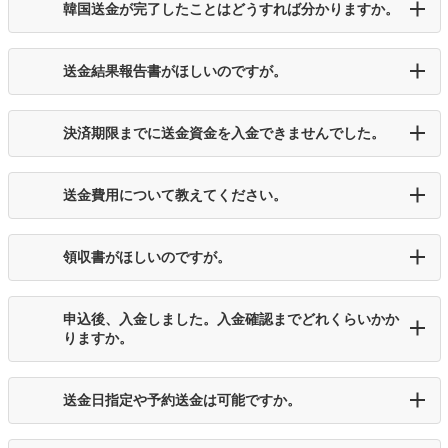
韓国送金が完了したことはどうすれば分かりますか。
送金結果報告書がほしいのですが。
決済期限までに送金資金を入金できませんでした。
送金費用について教えてください。
領収書がほしいのですが。
申込後、入金しました。入金確認までどれくらいかか
りますか。
送金日指定や予約送金は可能ですか。