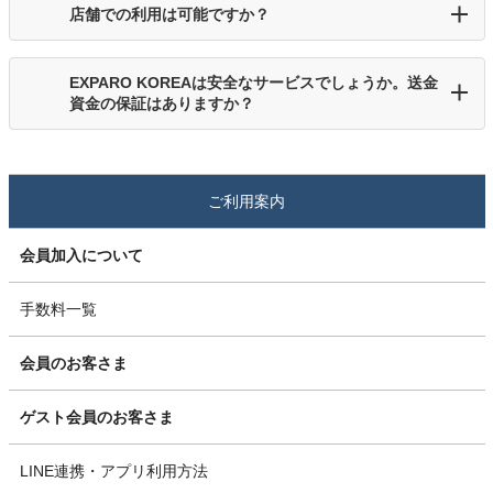
店舗での利用は可能ですか？
EXPARO KOREAは安全なサービスでしょうか。送金
資金の保証はありますか？
ご利用案内
会員加入について
手数料一覧
会員のお客さま
ゲスト会員のお客さま
LINE連携・アプリ利用方法