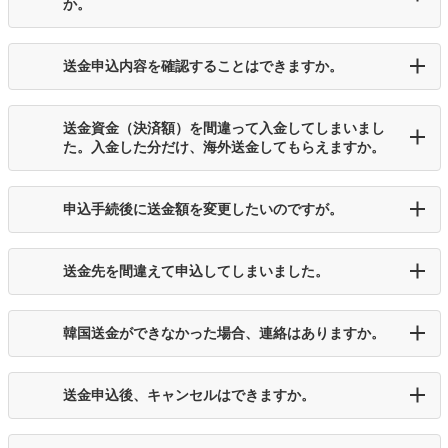
か。
送金申込内容を確認することはできますか。
送金資金（決済額）を間違って入金してしまいまし
た。入金した分だけ、海外送金してもらえますか。
申込手続後に送金額を変更したいのですが。
送金先を間違えて申込してしまいました。
韓国送金ができなかった場合、連絡はありますか。
送金申込後、キャンセルはできますか。