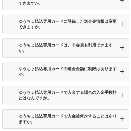
できますか。
ゆうちょ払込専用カードに登録した送金先情報は変更
できますか。
ゆうちょ払込専用カードは、非会員も利用できます
か。
ゆうちょ払込専用カードの送金金額に制限はあります
か。
ゆうちょ払込専用カードで入金する場合の入金手数料
とはなんですか。
ゆうちょ払込専用カードで入金後何かすることはあり
ますか。