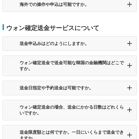
海外での操作や申込は可能ですか。
ウォン確定送金サービスについて
送金申込みはどのようにしますか。
ウォン確定送金で送金可能な韓国の金融機関はどこで
すか。
送金日指定や予約送金は可能ですか。
ウォン確定送金の場合、送金にかかる日数はどれくら
いですか。
送金限度額とは何ですか。一日にいくらまで送金でき
ますか。