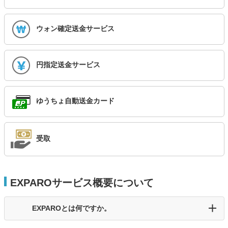
ウォン確定送金サービス
円指定送金サービス
ゆうちょ自動送金カード
受取
EXPAROサービス概要について
EXPAROとは何ですか。