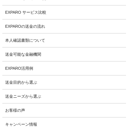
EXPARO サービス比較
EXPAROの送金の流れ
本人確認書類について
送金可能な金融機関
EXPARO活用例
送金目的から選ぶ
送金ニーズから選ぶ
お客様の声
キャンペーン情報