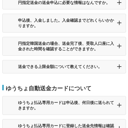
円指定送金の送金申込に必要な情報はなんですか。
申込後、入金しました。入金確認までどれくらいかか
りますか。
円指定韓国送金の場合、送金完了後、受取人口座に入
金された時間を確認することができますか。
送金できる上限金額について教えてください。
ゆうちょ自動送金カードについて
ゆうちょ払込専用カードは申込後、何日後に送られて
きますか。
ゆうちょ払込専用カードに登録した送金先情報は確認