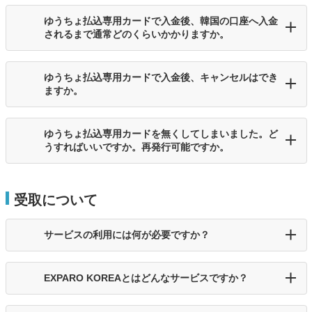
ゆうちょ払込専用カードで入金後、韓国の口座へ入金
されるまで通常どのくらいかかりますか。
ゆうちょ払込専用カードで入金後、キャンセルはでき
ますか。
ゆうちょ払込専用カードを無くしてしまいました。ど
うすればいいですか。再発行可能ですか。
受取について
サービスの利用には何が必要ですか？
EXPARO KOREAとはどんなサービスですか？