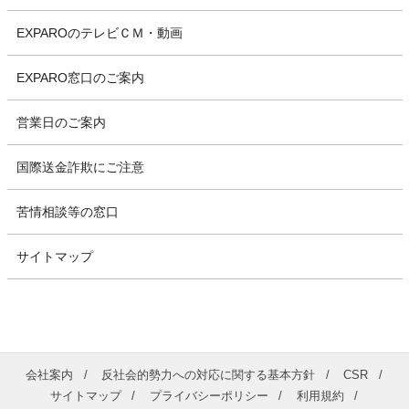
EXPAROのテレビＣＭ・動画
EXPARO窓口のご案内
営業日のご案内
国際送金詐欺にご注意
苦情相談等の窓口
サイトマップ
会社案内
反社会的勢力への対応に関する基本方針
CSR
サイトマップ
プライバシーポリシー
利用規約