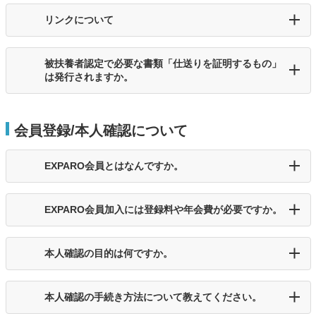
リンクについて
被扶養者認定で必要な書類「仕送りを証明するもの」
は発行されますか。
会員登録/本人確認について
EXPARO会員とはなんですか。
EXPARO会員加入には登録料や年会費が必要ですか。
本人確認の目的は何ですか。
本人確認の手続き方法について教えてください。