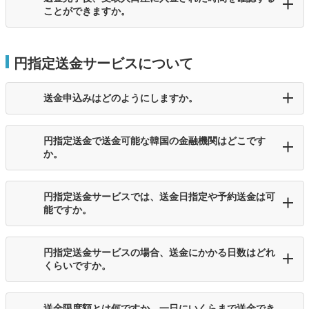
ことができますか。
円指定送金サービスについて
送金申込みはどのようにしますか。
円指定送金で送金可能な韓国の金融機関はどこです
か。
円指定送金サービスでは、送金日指定や予約送金は可
能ですか。
円指定送金サービスの場合、送金にかかる日数はどれ
くらいですか。
送金限度額とは何ですか。一日にいくらまで送金でき