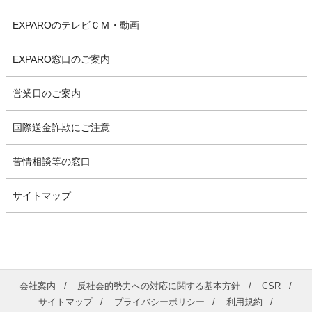
EXPAROのテレビＣＭ・動画
EXPARO窓口のご案内
営業日のご案内
国際送金詐欺にご注意
苦情相談等の窓口
サイトマップ
会社案内
反社会的勢力への対応に関する基本方針
CSR
サイトマップ
プライバシーポリシー
利用規約