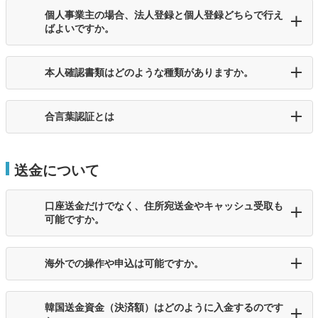
個人事業主の場合、法人登録と個人登録どちらで行え
ばよいですか。
本人確認書類はどのような種類がありますか。
合言葉認証とは
送金について
口座送金だけでなく、住所宛送金やキャッシュ受取も
可能ですか。
海外での操作や申込は可能ですか。
韓国送金資金（決済額）はどのように入金するのです