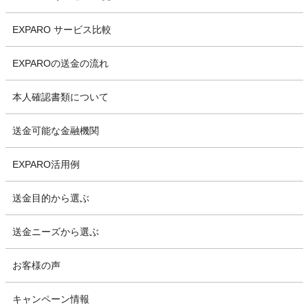
EXPARO サービス比較
EXPAROの送金の流れ
本人確認書類について
送金可能な金融機関
EXPARO活用例
送金目的から選ぶ
送金ニーズから選ぶ
お客様の声
キャンペーン情報