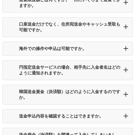
ますか。
口座送金だけでなく、住所宛送金やキャッシュ受取も
可能ですか。
海外での操作や申込は可能ですか。
円指定送金サービスの場合、相手先に入金者名はどの
ように通知されますか。
韓国送金資金（決済額）はどのように入金するのです
か。
送金申込内容を確認することはできますか。
送金資金（決済額）を間違って入金してしまいまし