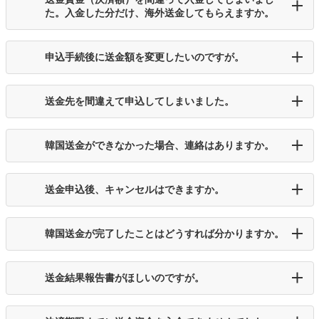
た。入金した分だけ、海外送金してもらえますか。
申込手続後に送金額を変更したいのですが。
送金先を間違えて申込してしまいました。
韓国送金ができなかった場合、連絡はありますか。
送金申込後、キャンセルはできますか。
韓国送金が完了したことはどうすれば分かりますか。
送金結果報告書がほしいのですが。