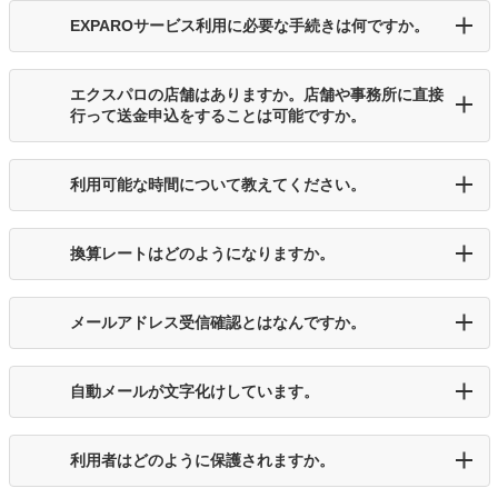
EXPAROサービス利用に必要な手続きは何ですか。
エクスパロの店舗はありますか。店舗や事務所に直接
行って送金申込をすることは可能ですか。
利用可能な時間について教えてください。
換算レートはどのようになりますか。
メールアドレス受信確認とはなんですか。
自動メールが文字化けしています。
利用者はどのように保護されますか。