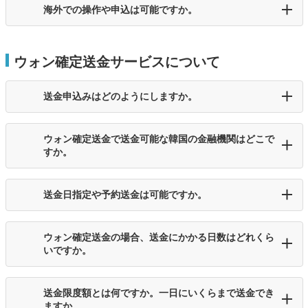
海外での操作や申込は可能ですか。
ウォン確定送金サービスについて
送金申込みはどのようにしますか。
ウォン確定送金で送金可能な韓国の金融機関はどこで
すか。
送金日指定や予約送金は可能ですか。
ウォン確定送金の場合、送金にかかる日数はどれくら
いですか。
送金限度額とは何ですか。一日にいくらまで送金でき
ますか。