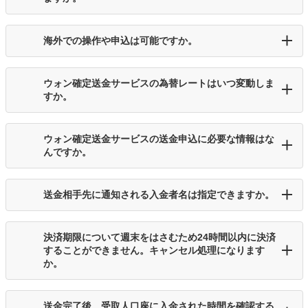
海外での操作や申込は可能ですか。
ウォン確定送金サービスの為替レートはいつ変動しま
すか。
ウォン確定送金サービスの送金申込に必要な情報はな
んですか。
送金相手先に通知される入金者名は指定できますか。
決済期限について週末をはさむため24時間以内に決済
することができません。キャンセル処理になります
か。
送金完了後、受取人口座に入金された時間を確認する