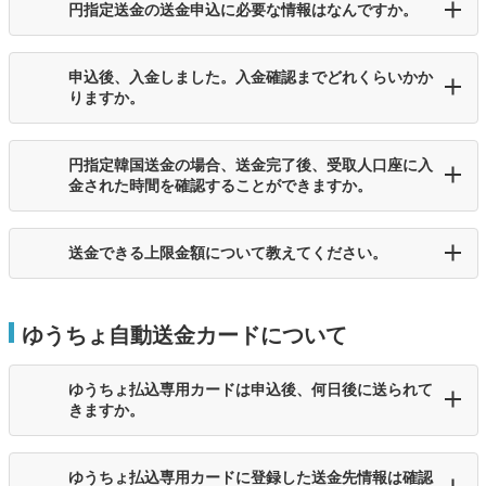
円指定送金の送金申込に必要な情報はなんですか。
申込後、入金しました。入金確認までどれくらいかか
りますか。
円指定韓国送金の場合、送金完了後、受取人口座に入
金された時間を確認することができますか。
送金できる上限金額について教えてください。
ゆうちょ自動送金カードについて
ゆうちょ払込専用カードは申込後、何日後に送られて
きますか。
ゆうちょ払込専用カードに登録した送金先情報は確認