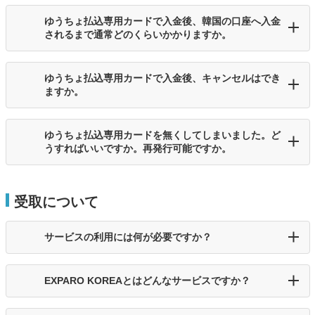
ゆうちょ払込専用カードで入金後、韓国の口座へ入金
されるまで通常どのくらいかかりますか。
ゆうちょ払込専用カードで入金後、キャンセルはでき
ますか。
ゆうちょ払込専用カードを無くしてしまいました。ど
うすればいいですか。再発行可能ですか。
受取について
サービスの利用には何が必要ですか？
EXPARO KOREAとはどんなサービスですか？