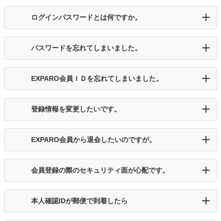
ログインパスワードとは何ですか。
パスワードを忘れてしまいました。
EXPARO会員ＩＤを忘れてしまいました。
登録情報を変更したいです。
EXPARO会員から退会したいのですが。
会員登録の際のセキュリティ面が心配です。
本人確認IDが郵便で到着したら