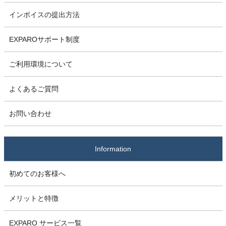
インボイスの提出方法
EXPAROサポート制度
ご利用環境について
よくあるご質問
お問い合わせ
Information
初めてのお客様へ
メリットと特徴
EXPARO サービス一覧