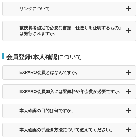
リンクについて
被扶養者認定で必要な書類「仕送りを証明するもの」
は発行されますか。
会員登録/本人確認について
EXPARO会員とはなんですか。
EXPARO会員加入には登録料や年会費が必要ですか。
本人確認の目的は何ですか。
本人確認の手続き方法について教えてください。