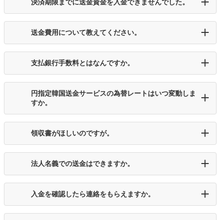
決済期限までに送金資金を入金できませんでした。
送金費用について教えてください。
支払銀行手数料とはなんですか。
円指定韓国送金サービスの為替レートはいつ変動しま
すか。
領収書がほしいのですが。
法人名義での送金はできますか。
入金を確認したら連絡をもらえますか。