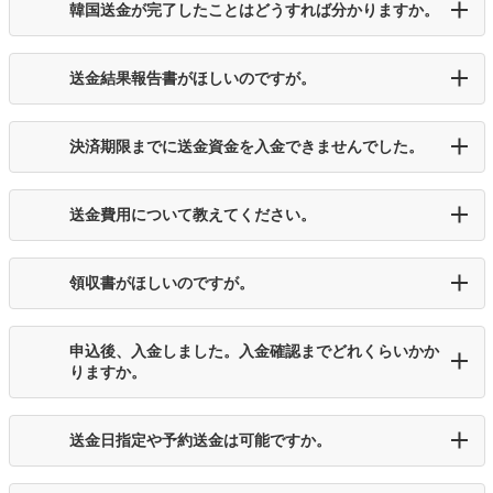
韓国送金が完了したことはどうすれば分かりますか。
送金結果報告書がほしいのですが。
決済期限までに送金資金を入金できませんでした。
送金費用について教えてください。
領収書がほしいのですが。
申込後、入金しました。入金確認までどれくらいかか
りますか。
送金日指定や予約送金は可能ですか。