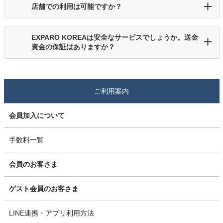
店舗での利用は可能ですか？
EXPARO KOREAは安全なサービスでしょうか。送金
資金の保証はありますか？
ご利用案内
会員加入について
手数料一覧
会員のお客さま
ゲスト会員のお客さま
LINE連携・アプリ利用方法