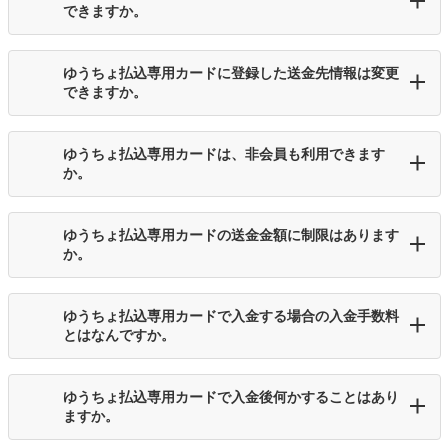
できますか。
ゆうちょ払込専用カードに登録した送金先情報は変更
できますか。
ゆうちょ払込専用カードは、非会員も利用できます
か。
ゆうちょ払込専用カードの送金金額に制限はあります
か。
ゆうちょ払込専用カードで入金する場合の入金手数料
とはなんですか。
ゆうちょ払込専用カードで入金後何かすることはあり
ますか。