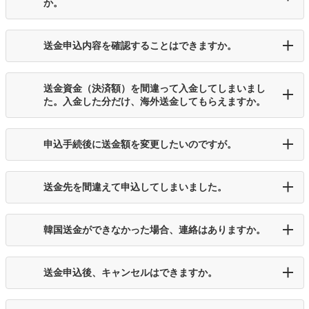
か。
送金申込内容を確認することはできますか。
送金資金（決済額）を間違って入金してしまいまし
た。入金した分だけ、海外送金してもらえますか。
申込手続後に送金額を変更したいのですが。
送金先を間違えて申込してしまいました。
韓国送金ができなかった場合、連絡はありますか。
送金申込後、キャンセルはできますか。