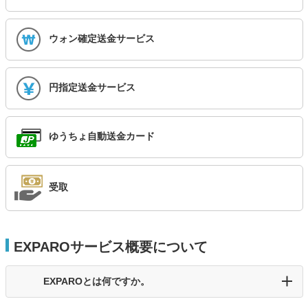
ウォン確定送金サービス
円指定送金サービス
ゆうちょ自動送金カード
受取
EXPAROサービス概要について
EXPAROとは何ですか。