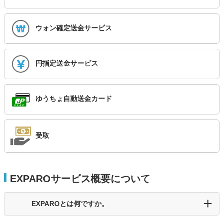
ウォン確定送金サービス
円指定送金サービス
ゆうちょ自動送金カード
受取
EXPAROサービス概要について
EXPAROとは何ですか。