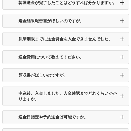
韓国送金が完了したことはどうすれば分かりますか。
送金結果報告書がほしいのですが。
決済期限までに送金資金を入金できませんでした。
送金費用について教えてください。
領収書がほしいのですが。
申込後、入金しました。入金確認までどれくらいかか
りますか。
送金日指定や予約送金は可能ですか。