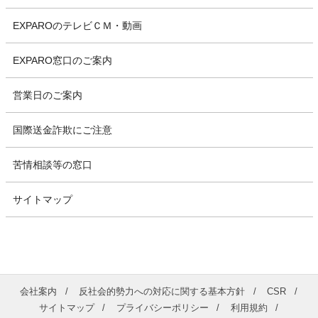
EXPAROのテレビＣＭ・動画
EXPARO窓口のご案内
営業日のご案内
国際送金詐欺にご注意
苦情相談等の窓口
サイトマップ
会社案内
反社会的勢力への対応に関する基本方針
CSR
サイトマップ
プライバシーポリシー
利用規約