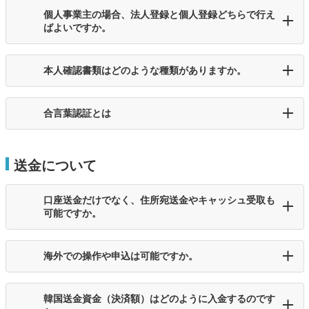
個人事業主の場合、法人登録と個人登録どちらで行え
ばよいですか。
本人確認書類はどのような種類がありますか。
合言葉認証とは
送金について
口座送金だけでなく、住所宛送金やキャッシュ受取も
可能ですか。
海外での操作や申込は可能ですか。
韓国送金資金（決済額）はどのように入金するのです