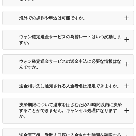
海外での操作や申込は可能ですか。
ウォン確定送金サービスの為替レートはいつ変動しま
すか。
ウォン確定送金サービスの送金申込に必要な情報はな
んですか。
送金相手先に通知される入金者名は指定できますか。
決済期限について週末をはさむため24時間以内に決済
することができません。キャンセル処理になります
か。
送金完了後、受取人口座に入金された時間を確認する