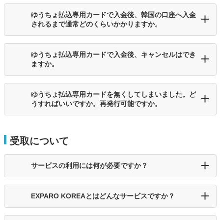
ゆうちょ払込専用カードで入金後、韓国の口座へ入金
されるまで通常どのくらいかかりますか。
ゆうちょ払込専用カードで入金後、キャンセルはでき
ますか。
ゆうちょ払込専用カードを無くしてしまいました。ど
うすればいいですか。再発行可能ですか。
受取について
サービスの利用には何が必要ですか？
EXPARO KOREAとはどんなサービスですか？