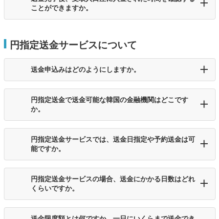
ことができますか。
円指定送金サービスについて
送金申込みはどのようにしますか。
円指定送金で送金可能な韓国の金融機関はどこです
か。
円指定送金サービスでは、送金日指定や予約送金は可
能ですか。
円指定送金サービスの場合、送金にかかる日数はどれ
くらいですか。
送金限度額とは何ですか。一日にいくらまで送金でき