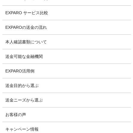
EXPARO サービス比較
EXPAROの送金の流れ
本人確認書類について
送金可能な金融機関
EXPARO活用例
送金目的から選ぶ
送金ニーズから選ぶ
お客様の声
キャンペーン情報