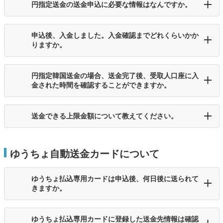
円指定送金の送金申込に必要な情報はなんですか。
申込後、入金しました。入金確認までどれくらいかか
りますか。
円指定韓国送金の場合、送金完了後、受取人口座に入
金された時間を確認することができますか。
送金できる上限金額について教えてください。
ゆうちょ自動送金カードについて
ゆうちょ払込専用カードは申込後、何日後に送られて
きますか。
ゆうちょ払込専用カードに登録した送金先情報は確認