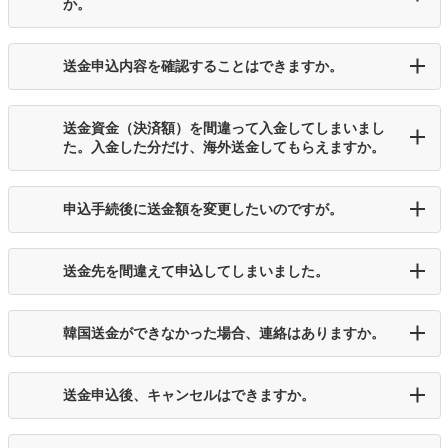
か。
送金申込内容を確認することはできますか。
送金資金（決済額）を間違って入金してしまいまし
た。入金した分だけ、海外送金してもらえますか。
申込手続後に送金額を変更したいのですが。
送金先を間違えて申込してしまいました。
韓国送金ができなかった場合、連絡はありますか。
送金申込後、キャンセルはできますか。