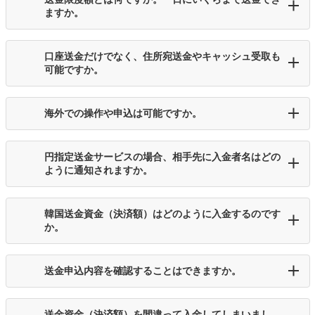
ますか。
口座送金だけでなく、住所宛送金やキャッシュ受取も
可能ですか。
海外での操作や申込は可能ですか。
円指定送金サービスの場合、相手先に入金者名はどの
ように通知されますか。
韓国送金資金（決済額）はどのように入金するのです
か。
送金申込内容を確認することはできますか。
送金資金（決済額）を間違って入金してしまいまし