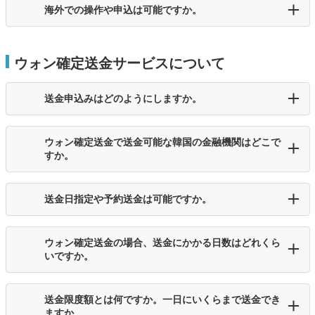
海外での操作や申込は可能ですか。
ウォン確定送金サービスについて
送金申込みはどのようにしますか。
ウォン確定送金で送金可能な韓国の金融機関はどこで
すか。
送金日指定や予約送金は可能ですか。
ウォン確定送金の場合、送金にかかる日数はどれくら
いですか。
送金限度額とは何ですか。一日にいくらまで送金でき
ますか。