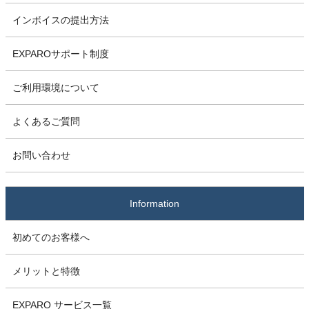
インボイスの提出方法
EXPAROサポート制度
ご利用環境について
よくあるご質問
お問い合わせ
Information
初めてのお客様へ
メリットと特徴
EXPARO サービス一覧