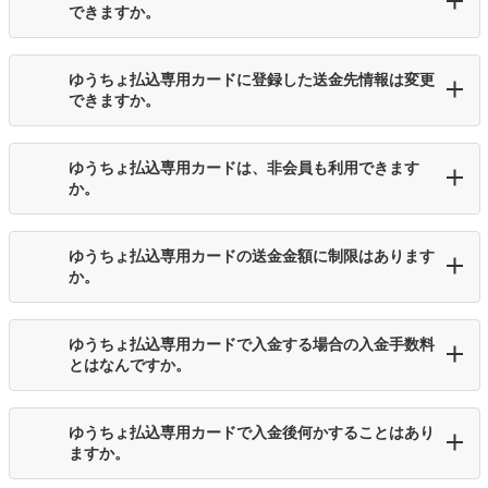
できますか。
ゆうちょ払込専用カードに登録した送金先情報は変更
できますか。
ゆうちょ払込専用カードは、非会員も利用できます
か。
ゆうちょ払込専用カードの送金金額に制限はあります
か。
ゆうちょ払込専用カードで入金する場合の入金手数料
とはなんですか。
ゆうちょ払込専用カードで入金後何かすることはあり
ますか。