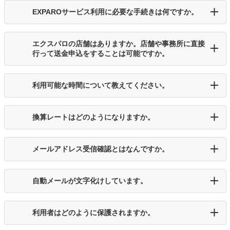
EXPAROサービス利用に必要な手続きは何ですか。
エクスパロの店舗はありますか。店舗や事務所に直接
行って送金申込をすることは可能ですか。
利用可能な時間について教えてください。
換算レートはどのようになりますか。
メールアドレス受信確認とはなんですか。
自動メールが文字化けしています。
利用者はどのように保護されますか。