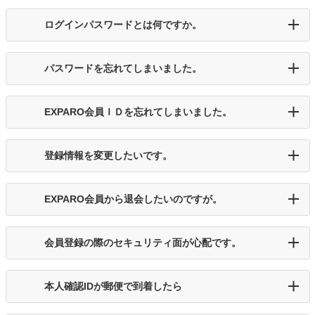
ログインパスワードとは何ですか。
パスワードを忘れてしまいました。
EXPARO会員ＩＤを忘れてしまいました。
登録情報を変更したいです。
EXPARO会員から退会したいのですが。
会員登録の際のセキュリティ面が心配です。
本人確認IDが郵便で到着したら