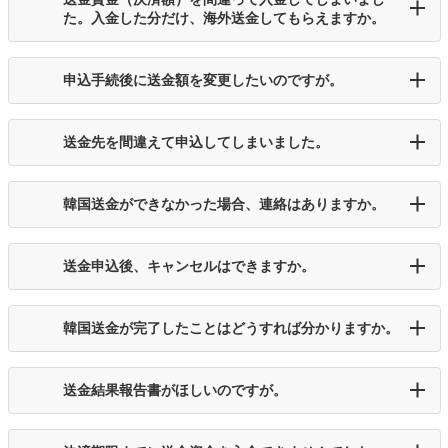
た。入金した分だけ、海外送金してもらえますか。
申込手続後に送金額を変更したいのですが。
送金先を間違えて申込してしまいました。
韓国送金ができなかった場合、連絡はありますか。
送金申込後、キャンセルはできますか。
韓国送金が完了したことはどうすれば分かりますか。
送金結果報告書がほしいのですが。