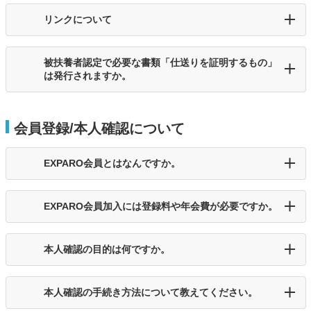
リンクについて
被扶養者認定で必要な書類「仕送りを証明するもの」
は発行されますか。
会員登録/本人確認について
EXPARO会員とはなんですか。
EXPARO会員加入には登録料や年会費が必要ですか。
本人確認の目的は何ですか。
本人確認の手続き方法について教えてください。