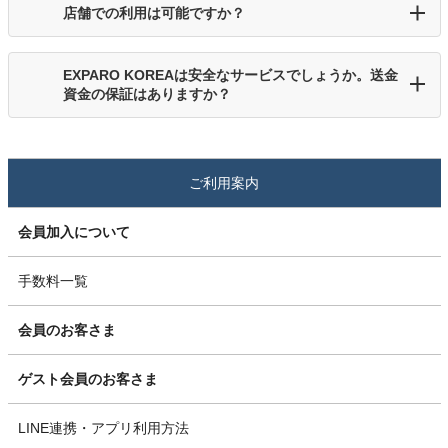
店舗での利用は可能ですか？
EXPARO KOREAは安全なサービスでしょうか。送金
資金の保証はありますか？
ご利用案内
会員加入について
手数料一覧
会員のお客さま
ゲスト会員のお客さま
LINE連携・アプリ利用方法