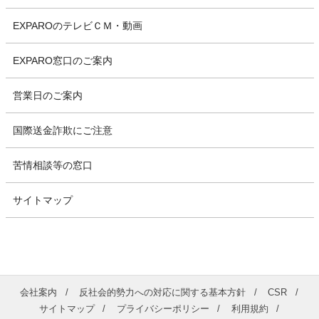
EXPAROのテレビＣＭ・動画
EXPARO窓口のご案内
営業日のご案内
国際送金詐欺にご注意
苦情相談等の窓口
サイトマップ
会社案内
反社会的勢力への対応に関する基本方針
CSR
サイトマップ
プライバシーポリシー
利用規約