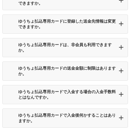
できますか。
ゆうちょ払込専用カードに登録した送金先情報は変更
できますか。
ゆうちょ払込専用カードは、非会員も利用できます
か。
ゆうちょ払込専用カードの送金金額に制限はあります
か。
ゆうちょ払込専用カードで入金する場合の入金手数料
とはなんですか。
ゆうちょ払込専用カードで入金後何かすることはあり
ますか。