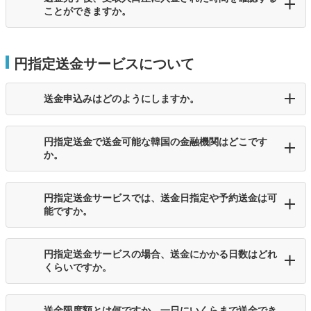
ことができますか。
円指定送金サービスについて
送金申込みはどのようにしますか。
円指定送金で送金可能な韓国の金融機関はどこです
か。
円指定送金サービスでは、送金日指定や予約送金は可
能ですか。
円指定送金サービスの場合、送金にかかる日数はどれ
くらいですか。
送金限度額とは何ですか。一日にいくらまで送金でき