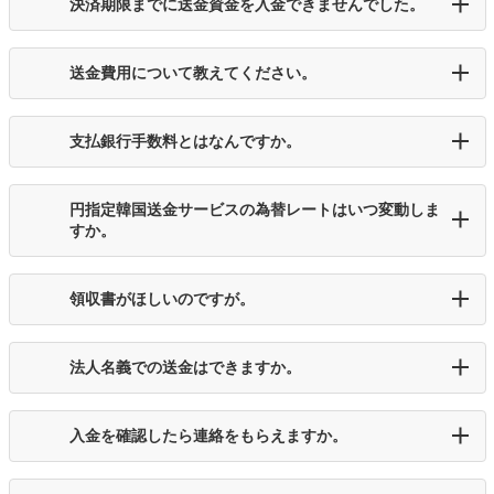
決済期限までに送金資金を入金できませんでした。
送金費用について教えてください。
支払銀行手数料とはなんですか。
円指定韓国送金サービスの為替レートはいつ変動しま
すか。
領収書がほしいのですが。
法人名義での送金はできますか。
入金を確認したら連絡をもらえますか。