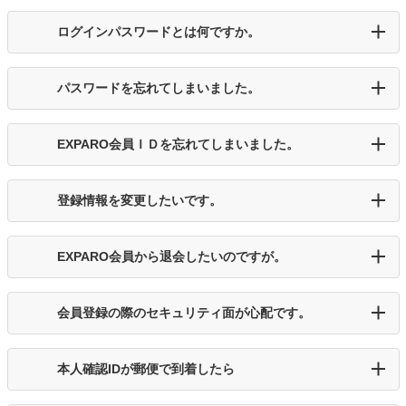
ログインパスワードとは何ですか。
パスワードを忘れてしまいました。
EXPARO会員ＩＤを忘れてしまいました。
登録情報を変更したいです。
EXPARO会員から退会したいのですが。
会員登録の際のセキュリティ面が心配です。
本人確認IDが郵便で到着したら