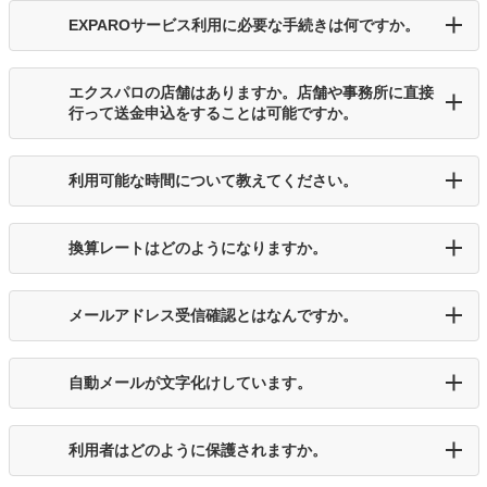
EXPAROサービス利用に必要な手続きは何ですか。
エクスパロの店舗はありますか。店舗や事務所に直接
行って送金申込をすることは可能ですか。
利用可能な時間について教えてください。
換算レートはどのようになりますか。
メールアドレス受信確認とはなんですか。
自動メールが文字化けしています。
利用者はどのように保護されますか。