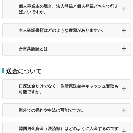
個人事業主の場合、法人登録と個人登録どちらで行え
ばよいですか。
本人確認書類はどのような種類がありますか。
合言葉認証とは
送金について
口座送金だけでなく、住所宛送金やキャッシュ受取も
可能ですか。
海外での操作や申込は可能ですか。
韓国送金資金（決済額）はどのように入金するのです