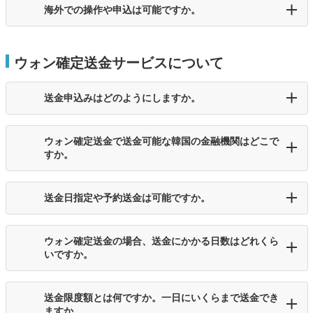
海外での操作や申込は可能ですか。
ウォン確定送金サービスについて
送金申込みはどのようにしますか。
ウォン確定送金で送金可能な韓国の金融機関はどこで
すか。
送金日指定や予約送金は可能ですか。
ウォン確定送金の場合、送金にかかる日数はどれくら
いですか。
送金限度額とは何ですか。一日にいくらまで送金でき
ますか。