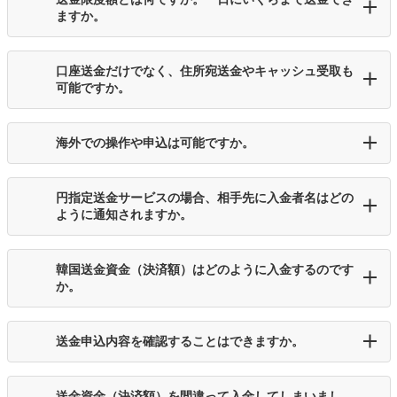
ますか。
口座送金だけでなく、住所宛送金やキャッシュ受取も
可能ですか。
海外での操作や申込は可能ですか。
円指定送金サービスの場合、相手先に入金者名はどの
ように通知されますか。
韓国送金資金（決済額）はどのように入金するのです
か。
送金申込内容を確認することはできますか。
送金資金（決済額）を間違って入金してしまいまし