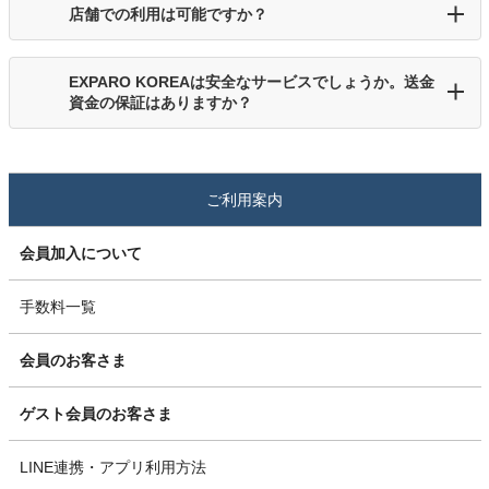
店舗での利用は可能ですか？
EXPARO KOREAは安全なサービスでしょうか。送金
資金の保証はありますか？
ご利用案内
会員加入について
手数料一覧
会員のお客さま
ゲスト会員のお客さま
LINE連携・アプリ利用方法