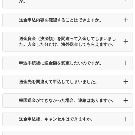
か。
送金申込内容を確認することはできますか。
送金資金（決済額）を間違って入金してしまいまし
た。入金した分だけ、海外送金してもらえますか。
申込手続後に送金額を変更したいのですが。
送金先を間違えて申込してしまいました。
韓国送金ができなかった場合、連絡はありますか。
送金申込後、キャンセルはできますか。