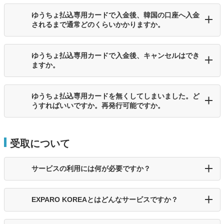
ゆうちょ払込専用カードで入金後、韓国の口座へ入金
されるまで通常どのくらいかかりますか。
ゆうちょ払込専用カードで入金後、キャンセルはでき
ますか。
ゆうちょ払込専用カードを無くしてしまいました。ど
うすればいいですか。再発行可能ですか。
受取について
サービスの利用には何が必要ですか？
EXPARO KOREAとはどんなサービスですか？