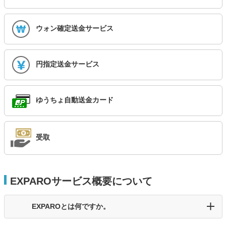
ウォン確定送金サービス
円指定送金サービス
ゆうちょ自動送金カード
受取
EXPAROサービス概要について
EXPAROとは何ですか。