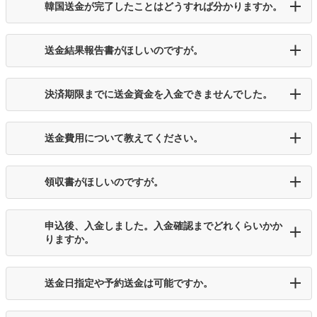
韓国送金が完了したことはどうすれば分かりますか。
送金結果報告書がほしいのですが。
決済期限までに送金資金を入金できませんでした。
送金費用について教えてください。
領収書がほしいのですが。
申込後、入金しました。入金確認までどれくらいかか
りますか。
送金日指定や予約送金は可能ですか。