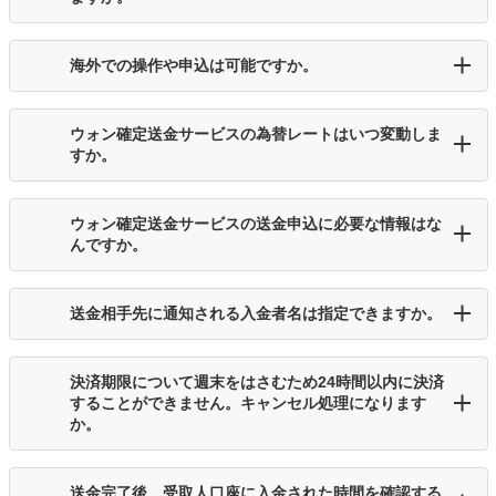
海外での操作や申込は可能ですか。
ウォン確定送金サービスの為替レートはいつ変動しま
すか。
ウォン確定送金サービスの送金申込に必要な情報はな
んですか。
送金相手先に通知される入金者名は指定できますか。
決済期限について週末をはさむため24時間以内に決済
することができません。キャンセル処理になります
か。
送金完了後、受取人口座に入金された時間を確認する