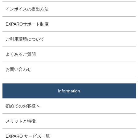
インボイスの提出方法
EXPAROサポート制度
ご利用環境について
よくあるご質問
お問い合わせ
Information
初めてのお客様へ
メリットと特徴
EXPARO サービス一覧