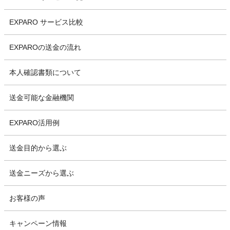
EXPARO サービス比較
EXPAROの送金の流れ
本人確認書類について
送金可能な金融機関
EXPARO活用例
送金目的から選ぶ
送金ニーズから選ぶ
お客様の声
キャンペーン情報