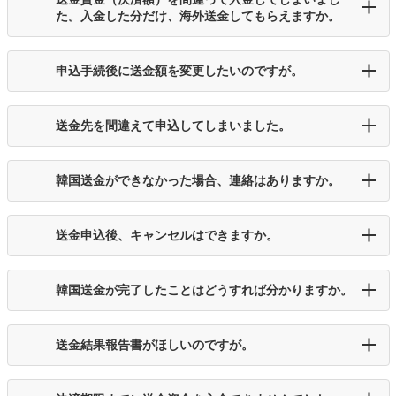
た。入金した分だけ、海外送金してもらえますか。
申込手続後に送金額を変更したいのですが。
送金先を間違えて申込してしまいました。
韓国送金ができなかった場合、連絡はありますか。
送金申込後、キャンセルはできますか。
韓国送金が完了したことはどうすれば分かりますか。
送金結果報告書がほしいのですが。