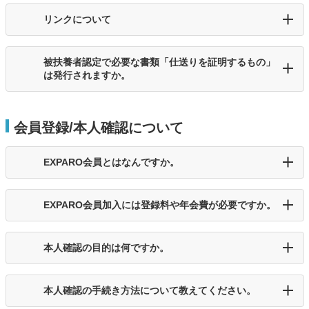
リンクについて
被扶養者認定で必要な書類「仕送りを証明するもの」
は発行されますか。
会員登録/本人確認について
EXPARO会員とはなんですか。
EXPARO会員加入には登録料や年会費が必要ですか。
本人確認の目的は何ですか。
本人確認の手続き方法について教えてください。