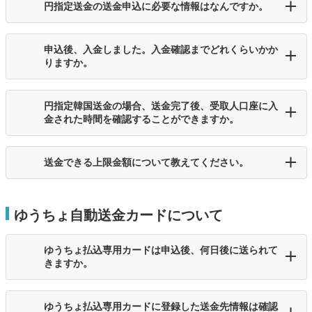
円指定送金の送金申込に必要な情報はなんですか。
申込後、入金しました。入金確認までどれくらいかか
りますか。
円指定韓国送金の場合、送金完了後、受取人口座に入
金された時間を確認することができますか。
送金できる上限金額について教えてください。
ゆうちょ自動送金カードについて
ゆうちょ払込専用カードは申込後、何日後に送られて
きますか。
ゆうちょ払込専用カードに登録した送金先情報は確認