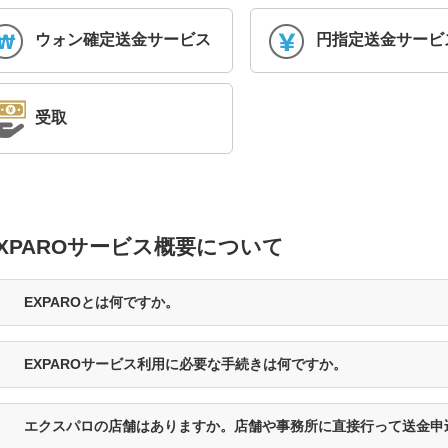
ウォン確定送金サービス
円指定送金サービ
受取
XPAROサービス概要について
EXPAROとは何ですか。
EXPAROサービス利用に必要な手続きは何ですか。
エクスパロの店舗はありますか。店舗や事務所に直接行って送金申