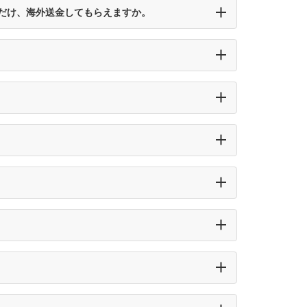
だけ、海外送金してもらえますか。