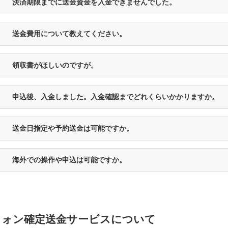
決済期限までに送金資金を入金できませんでした。
送金費用について教えてください。
領収書がほしいのですが。
申込後、入金しました。入金確認までどれくらいかかりますか。
送金日指定や予約送金は可能ですか。
海外での操作や申込は可能ですか。
ウォン確定送金サービスについて