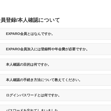
会員登録/本人確認について
EXPARO会員とはなんですか。
EXPARO会員加入には登録料や年会費が必要ですか。
本人確認の目的は何ですか。
本人確認の手続き方法について教えてください。
ログインパスワードとは何ですか。
パスワードを忘れてしまいました。