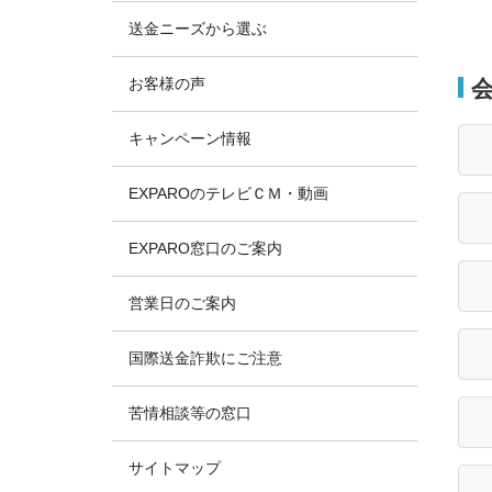
送金ニーズから選ぶ
お客様の声
キャンペーン情報
EXPAROのテレビＣＭ・動画
EXPARO窓口のご案内
営業日のご案内
国際送金詐欺にご注意
苦情相談等の窓口
サイトマップ