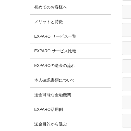
初めてのお客様へ
メリットと特徴
EXPARO サービス一覧
EXPARO サービス比較
EXPAROの送金の流れ
本人確認書類について
送金可能な金融機関
EXPARO活用例
送金目的から選ぶ