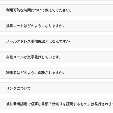
利用可能な時間について教えてください。
換算レートはどのようになりますか。
メールアドレス受信確認とはなんですか。
自動メールが文字化けしています。
利用者はどのように保護されますか。
リンクについて
被扶養者認定で必要な書類「仕送りを証明するもの」は発行されま