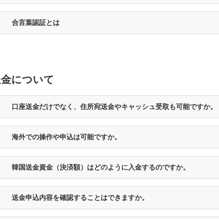
合言葉認証とは
送金について
口座送金だけでなく、住所宛送金やキャッシュ受取も可能ですか。
海外での操作や申込は可能ですか。
韓国送金資金（決済額）はどのように入金するのですか。
送金申込内容を確認することはできますか。