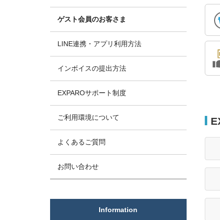
ゲスト会員のお客さま
LINE連携・アプリ利用方法
インボイスの提出方法
EXPAROサポート制度
ご利用環境について
E
よくあるご質問
お問い合わせ
Information