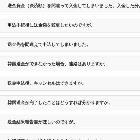
送金資金（決済額）を間違って入金してしまいました。入金した分
申込手続後に送金額を変更したいのですが。
送金先を間違えて申込してしまいました。
韓国送金ができなかった場合、連絡はありますか。
送金申込後、キャンセルはできますか。
韓国送金が完了したことはどうすれば分かりますか。
送金結果報告書がほしいのですが。