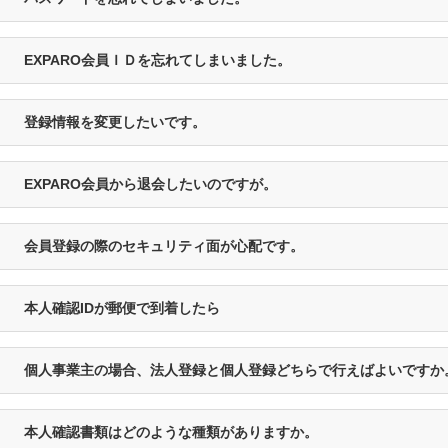
EXPARO会員ＩＤを忘れてしまいました。
登録情報を変更したいです。
EXPARO会員から退会したいのですが。
会員登録の際のセキュリティ面が心配です。
本人確認IDが郵便で到着したら
個人事業主の場合、法人登録と個人登録どちらで行えばよいですか
本人確認書類はどのような種類がありますか。