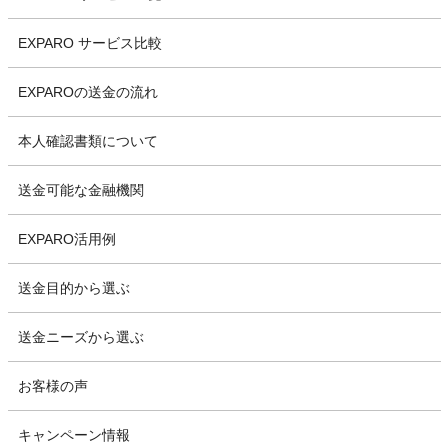
EXPARO サービス比較
EXPAROの送金の流れ
本人確認書類について
送金可能な金融機関
EXPARO活用例
送金目的から選ぶ
送金ニーズから選ぶ
お客様の声
キャンペーン情報