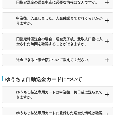
円指定送金の送金申込に必要な情報はなんですか。
申込後、入金しました。入金確認までどれくらいかか
りますか。
円指定韓国送金の場合、送金完了後、受取人口座に入
金された時間を確認することができますか。
送金できる上限金額について教えてください。
ゆうちょ自動送金カードについて
ゆうちょ払込専用カードは申込後、何日後に送られて
きますか。
ゆうちょ払込専用カードに登録した送金先情報は確認