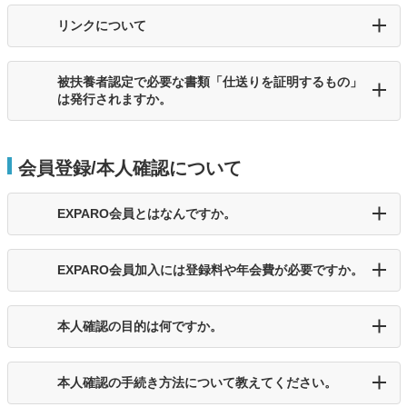
リンクについて
被扶養者認定で必要な書類「仕送りを証明するもの」
は発行されますか。
会員登録/本人確認について
EXPARO会員とはなんですか。
EXPARO会員加入には登録料や年会費が必要ですか。
本人確認の目的は何ですか。
本人確認の手続き方法について教えてください。