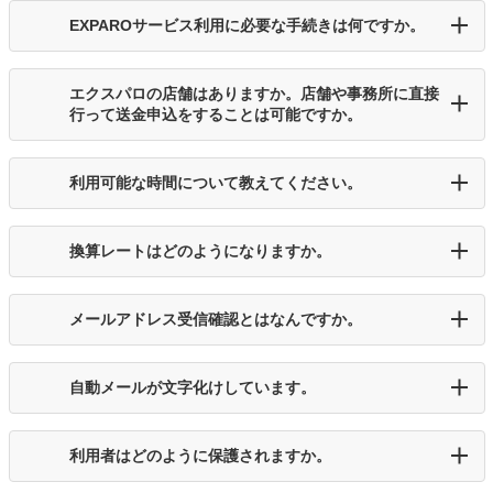
EXPAROサービス利用に必要な手続きは何ですか。
エクスパロの店舗はありますか。店舗や事務所に直接
行って送金申込をすることは可能ですか。
利用可能な時間について教えてください。
換算レートはどのようになりますか。
メールアドレス受信確認とはなんですか。
自動メールが文字化けしています。
利用者はどのように保護されますか。