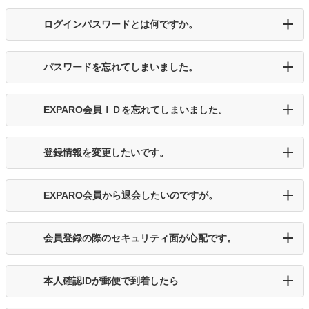
ログインパスワードとは何ですか。
パスワードを忘れてしまいました。
EXPARO会員ＩＤを忘れてしまいました。
登録情報を変更したいです。
EXPARO会員から退会したいのですが。
会員登録の際のセキュリティ面が心配です。
本人確認IDが郵便で到着したら