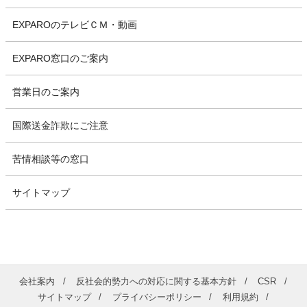
EXPAROのテレビＣＭ・動画
EXPARO窓口のご案内
営業日のご案内
国際送金詐欺にご注意
苦情相談等の窓口
サイトマップ
会社案内
反社会的勢力への対応に関する基本方針
CSR
サイトマップ
プライバシーポリシー
利用規約