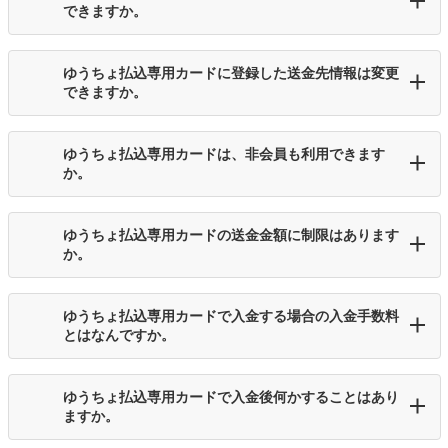
できますか。
ゆうちょ払込専用カードに登録した送金先情報は変更
できますか。
ゆうちょ払込専用カードは、非会員も利用できます
か。
ゆうちょ払込専用カードの送金金額に制限はあります
か。
ゆうちょ払込専用カードで入金する場合の入金手数料
とはなんですか。
ゆうちょ払込専用カードで入金後何かすることはあり
ますか。