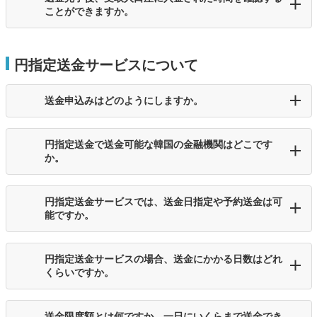
ことができますか。
円指定送金サービスについて
送金申込みはどのようにしますか。
円指定送金で送金可能な韓国の金融機関はどこです
か。
円指定送金サービスでは、送金日指定や予約送金は可
能ですか。
円指定送金サービスの場合、送金にかかる日数はどれ
くらいですか。
送金限度額とは何ですか。一日にいくらまで送金でき