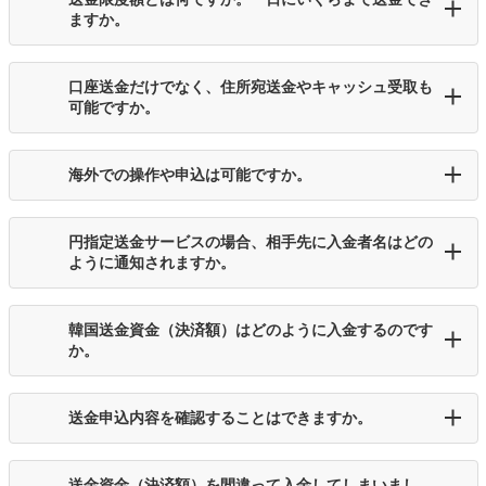
ますか。
口座送金だけでなく、住所宛送金やキャッシュ受取も
可能ですか。
海外での操作や申込は可能ですか。
円指定送金サービスの場合、相手先に入金者名はどの
ように通知されますか。
韓国送金資金（決済額）はどのように入金するのです
か。
送金申込内容を確認することはできますか。
送金資金（決済額）を間違って入金してしまいまし