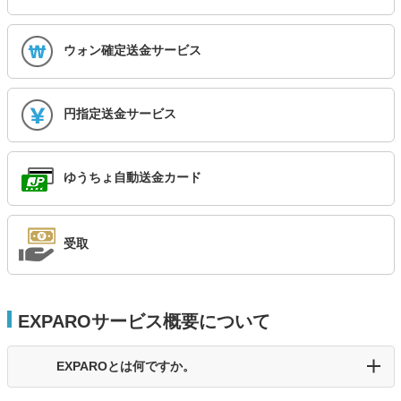
ウォン確定送金サービス
円指定送金サービス
ゆうちょ自動送金カード
受取
EXPAROサービス概要について
EXPAROとは何ですか。