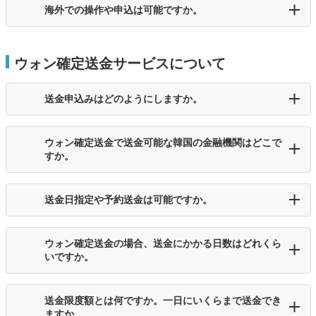
海外での操作や申込は可能ですか。
ウォン確定送金サービスについて
送金申込みはどのようにしますか。
ウォン確定送金で送金可能な韓国の金融機関はどこで
すか。
送金日指定や予約送金は可能ですか。
ウォン確定送金の場合、送金にかかる日数はどれくら
いですか。
送金限度額とは何ですか。一日にいくらまで送金でき
ますか。