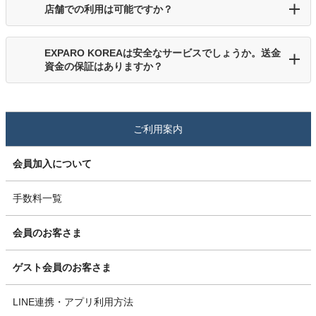
店舗での利用は可能ですか？
EXPARO KOREAは安全なサービスでしょうか。送金
資金の保証はありますか？
ご利用案内
会員加入について
手数料一覧
会員のお客さま
ゲスト会員のお客さま
LINE連携・アプリ利用方法