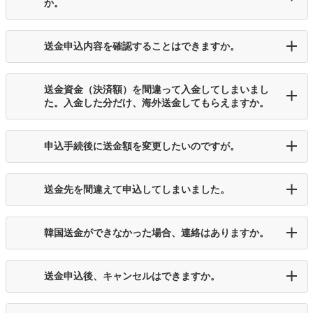
か。
送金申込内容を確認することはできますか。
送金資金（決済額）を間違って入金してしまいまし
た。入金した分だけ、海外送金してもらえますか。
申込手続後に送金額を変更したいのですが。
送金先を間違えて申込してしまいました。
韓国送金ができなかった場合、連絡はありますか。
送金申込後、キャンセルはできますか。