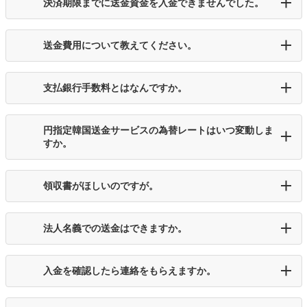
決済期限までに送金資金を入金できませんでした。
送金費用について教えてください。
支払銀行手数料とはなんですか。
円指定韓国送金サービスの為替レートはいつ変動しま
すか。
領収書がほしいのですが。
法人名義での送金はできますか。
入金を確認したら連絡をもらえますか。