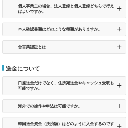
個人事業主の場合、法人登録と個人登録どちらで行え
ばよいですか。
本人確認書類はどのような種類がありますか。
合言葉認証とは
送金について
口座送金だけでなく、住所宛送金やキャッシュ受取も
可能ですか。
海外での操作や申込は可能ですか。
韓国送金資金（決済額）はどのように入金するのです