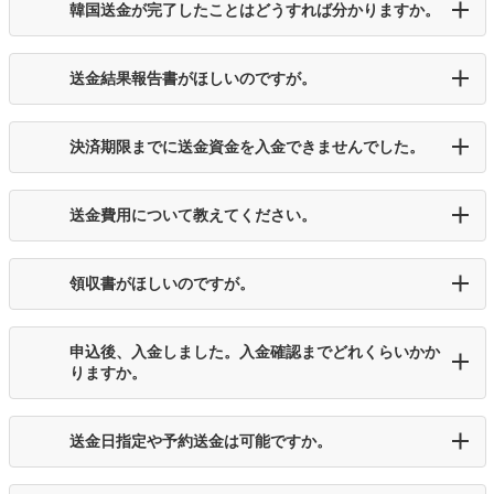
韓国送金が完了したことはどうすれば分かりますか。
送金結果報告書がほしいのですが。
決済期限までに送金資金を入金できませんでした。
送金費用について教えてください。
領収書がほしいのですが。
申込後、入金しました。入金確認までどれくらいかか
りますか。
送金日指定や予約送金は可能ですか。