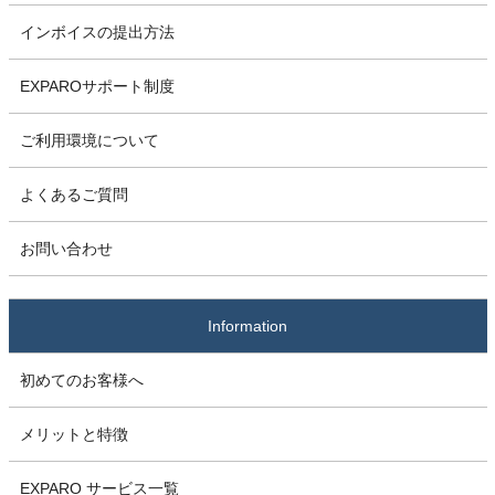
インボイスの提出方法
EXPAROサポート制度
ご利用環境について
よくあるご質問
お問い合わせ
Information
初めてのお客様へ
メリットと特徴
EXPARO サービス一覧