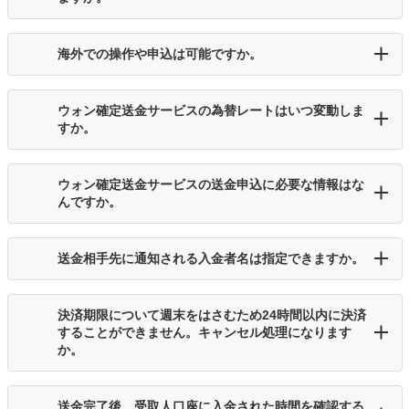
海外での操作や申込は可能ですか。
ウォン確定送金サービスの為替レートはいつ変動しま
すか。
ウォン確定送金サービスの送金申込に必要な情報はな
んですか。
送金相手先に通知される入金者名は指定できますか。
決済期限について週末をはさむため24時間以内に決済
することができません。キャンセル処理になります
か。
送金完了後、受取人口座に入金された時間を確認する