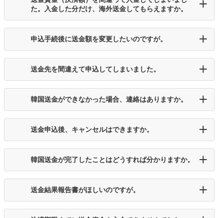
た。入金した分だけ、海外送金してもらえますか。
申込手続後に送金額を変更したいのですが。
送金先を間違えて申込してしまいました。
韓国送金ができなかった場合、連絡はありますか。
送金申込後、キャンセルはできますか。
韓国送金が完了したことはどうすれば分かりますか。
送金結果報告書がほしいのですが。