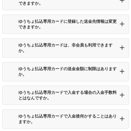
できますか。
ゆうちょ払込専用カードに登録した送金先情報は変更
できますか。
ゆうちょ払込専用カードは、非会員も利用できます
か。
ゆうちょ払込専用カードの送金金額に制限はあります
か。
ゆうちょ払込専用カードで入金する場合の入金手数料
とはなんですか。
ゆうちょ払込専用カードで入金後何かすることはあり
ますか。