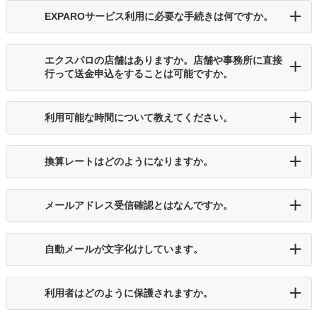
EXPAROサービス利用に必要な手続きは何ですか。
エクスパロの店舗はありますか。店舗や事務所に直接
行って送金申込をすることは可能ですか。
利用可能な時間について教えてください。
換算レートはどのようになりますか。
メールアドレス受信確認とはなんですか。
自動メールが文字化けしています。
利用者はどのように保護されますか。