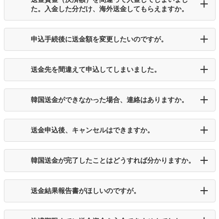
た。入金した分だけ、海外送金してもらえますか。
申込手続後に送金額を変更したいのですが。
送金先を間違えて申込してしまいました。
韓国送金ができなかった場合、連絡はありますか。
送金申込後、キャンセルはできますか。
韓国送金が完了したことはどうすれば分かりますか。
送金結果報告書がほしいのですが。