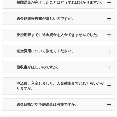
韓国送金が完了したことはどうすれば分かりますか。
送金結果報告書がほしいのですが。
決済期限までに送金資金を入金できませんでした。
送金費用について教えてください。
領収書がほしいのですが。
申込後、入金しました。入金確認までどれくらいかか
りますか。
送金日指定や予約送金は可能ですか。