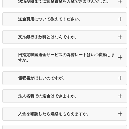
決済期限までに送金資金を入金できませんでした。
送金費用について教えてください。
支払銀行手数料とはなんですか。
円指定韓国送金サービスの為替レートはいつ変動しま
すか。
領収書がほしいのですが。
法人名義での送金はできますか。
入金を確認したら連絡をもらえますか。