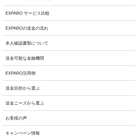
EXPARO サービス比較
EXPAROの送金の流れ
本人確認書類について
送金可能な金融機関
EXPARO活用例
送金目的から選ぶ
送金ニーズから選ぶ
お客様の声
キャンペーン情報