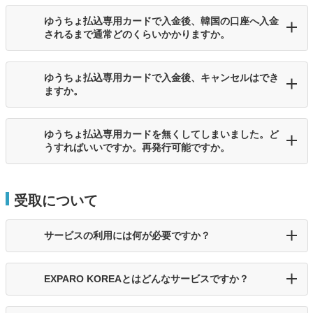
ゆうちょ払込専用カードで入金後、韓国の口座へ入金
されるまで通常どのくらいかかりますか。
ゆうちょ払込専用カードで入金後、キャンセルはでき
ますか。
ゆうちょ払込専用カードを無くしてしまいました。ど
うすればいいですか。再発行可能ですか。
受取について
サービスの利用には何が必要ですか？
EXPARO KOREAとはどんなサービスですか？