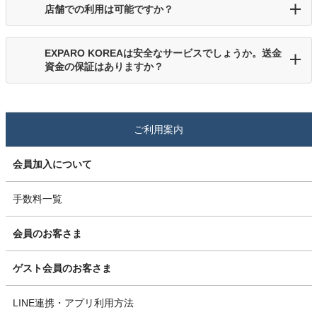
店舗での利用は可能ですか？
EXPARO KOREAは安全なサービスでしょうか。送金
資金の保証はありますか？
ご利用案内
会員加入について
手数料一覧
会員のお客さま
ゲスト会員のお客さま
LINE連携・アプリ利用方法