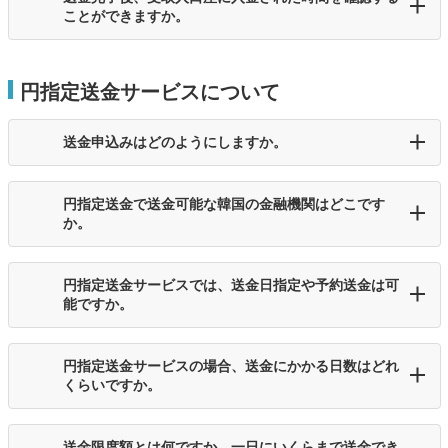
ことができますか。
円指定送金サービスについて
送金申込みはどのようにしますか。
円指定送金で送金可能な韓国の金融機関はどこです
か。
円指定送金サービスでは、送金日指定や予約送金は可
能ですか。
円指定送金サービスの場合、送金にかかる日数はどれ
くらいですか。
送金限度額とは何ですか。一日にいくらまで送金でき