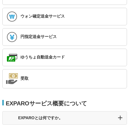
ウォン確定送金サービス
円指定送金サービス
ゆうちょ自動送金カード
受取
EXPAROサービス概要について
EXPAROとは何ですか。