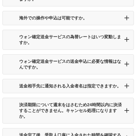
海外での操作や申込は可能ですか。
ウォン確定送金サービスの為替レートはいつ変動しま
すか。
ウォン確定送金サービスの送金申込に必要な情報はな
んですか。
送金相手先に通知される入金者名は指定できますか。
決済期限について週末をはさむため24時間以内に決済
することができません。キャンセル処理になります
か。
送金完了後、受取人口座に入金された時間を確認する