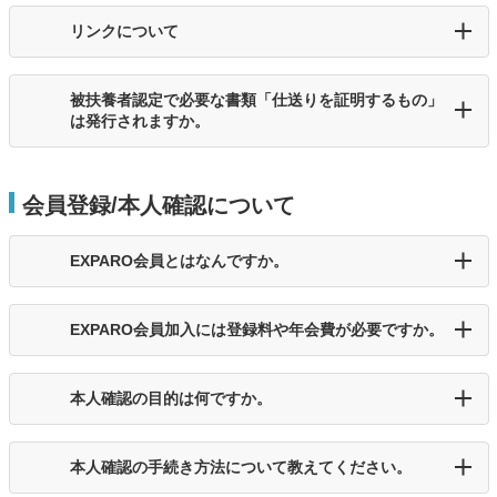
リンクについて
被扶養者認定で必要な書類「仕送りを証明するもの」
は発行されますか。
会員登録/本人確認について
EXPARO会員とはなんですか。
EXPARO会員加入には登録料や年会費が必要ですか。
本人確認の目的は何ですか。
本人確認の手続き方法について教えてください。