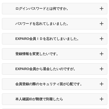
ログインパスワードとは何ですか。
パスワードを忘れてしまいました。
EXPARO会員ＩＤを忘れてしまいました。
登録情報を変更したいです。
EXPARO会員から退会したいのですが。
会員登録の際のセキュリティ面が心配です。
本人確認IDが郵便で到着したら