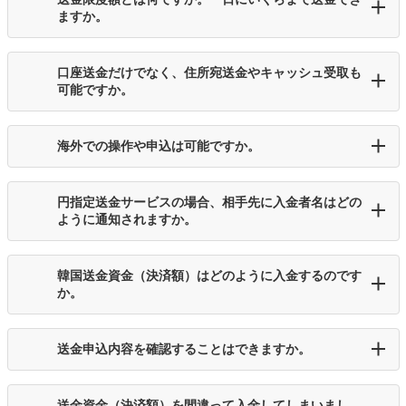
ますか。
口座送金だけでなく、住所宛送金やキャッシュ受取も
可能ですか。
海外での操作や申込は可能ですか。
円指定送金サービスの場合、相手先に入金者名はどの
ように通知されますか。
韓国送金資金（決済額）はどのように入金するのです
か。
送金申込内容を確認することはできますか。
送金資金（決済額）を間違って入金してしまいまし