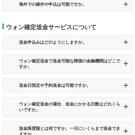
海外での操作や申込は可能ですか。
ウォン確定送金サービスについて
送金申込みはどのようにしますか。
ウォン確定送金で送金可能な韓国の金融機関はどこで
すか。
送金日指定や予約送金は可能ですか。
ウォン確定送金の場合、送金にかかる日数はどれくら
いですか。
送金限度額とは何ですか。一日にいくらまで送金でき
ますか。