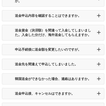
か。
送金申込内容を確認することはできますか。
送金資金（決済額）を間違って入金してしまいまし
た。入金した分だけ、海外送金してもらえますか。
申込手続後に送金額を変更したいのですが。
送金先を間違えて申込してしまいました。
韓国送金ができなかった場合、連絡はありますか。
送金申込後、キャンセルはできますか。