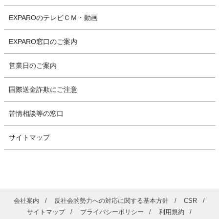
EXPAROのテレビＣＭ・動画
EXPARO窓口のご案内
営業日のご案内
国際送金詐欺にご注意
苦情相談等の窓口
サイトマップ
会社案内
反社会的勢力への対応に関する基本方針
CSR
サイトマップ
プライバシーポリシー
利用規約