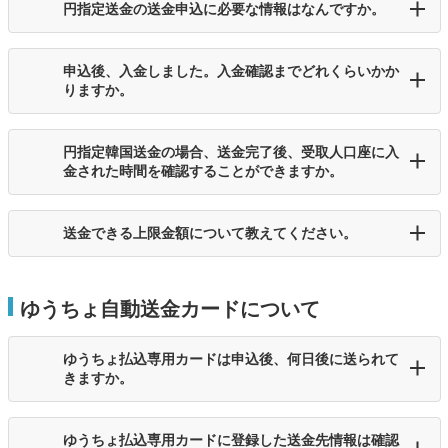
円指定送金の送金申込に必要な情報はなんですか。
申込後、入金しました。入金確認までどれくらいかか
りますか。
円指定韓国送金の場合、送金完了後、受取人口座に入
金された時間を確認することができますか。
送金できる上限金額について教えてください。
ゆうちょ自動送金カードについて
ゆうちょ払込専用カードは申込後、何日後に送られて
きますか。
ゆうちょ払込専用カードに登録した送金先情報は確認