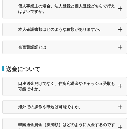
個人事業主の場合、法人登録と個人登録どちらで行え
ばよいですか。
本人確認書類はどのような種類がありますか。
合言葉認証とは
送金について
口座送金だけでなく、住所宛送金やキャッシュ受取も
可能ですか。
海外での操作や申込は可能ですか。
韓国送金資金（決済額）はどのように入金するのです